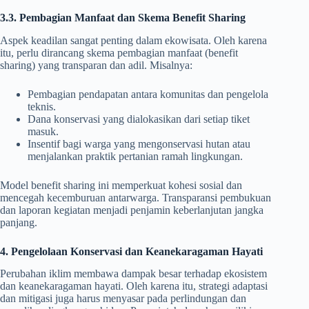
3.3. Pembagian Manfaat dan Skema Benefit Sharing
Aspek keadilan sangat penting dalam ekowisata. Oleh karena
itu, perlu dirancang skema pembagian manfaat (benefit
sharing) yang transparan dan adil. Misalnya:
Pembagian pendapatan antara komunitas dan pengelola
teknis.
Dana konservasi yang dialokasikan dari setiap tiket
masuk.
Insentif bagi warga yang mengonservasi hutan atau
menjalankan praktik pertanian ramah lingkungan.
Model benefit sharing ini memperkuat kohesi sosial dan
mencegah kecemburuan antarwarga. Transparansi pembukuan
dan laporan kegiatan menjadi penjamin keberlanjutan jangka
panjang.
4. Pengelolaan Konservasi dan Keanekaragaman Hayati
Perubahan iklim membawa dampak besar terhadap ekosistem
dan keanekaragaman hayati. Oleh karena itu, strategi adaptasi
dan mitigasi juga harus menyasar pada perlindungan dan