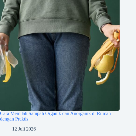
Cara Memilah Sampah Organik dan Anorganik di Rumah
dengan Praktis
12 Juli 2026