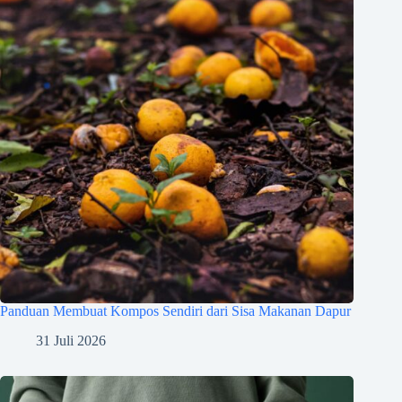
Panduan Membuat Kompos Sendiri dari Sisa Makanan Dapur
31 Juli 2026