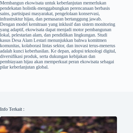
Membangun ekowisata untuk keberlanjutan memerlukan
pendekatan holistik-menggabungkan perencanaan berbasis
sains, partisipasi masyarakat, pengelolaan konservasi,
infrastruktur hijau, dan pemasaran bertanggung jawab.
Dengan model kemitraan yang inklusif dan sistem monitoring
yang adaptif, ekowisata dapat menjadi motor pembangunan
lokal, pelestarian alam, dan pendidikan lingkungan. Studi
kasus Desa Alam Lestari menunjukkan bahwa komitmen
komunitas, kolaborasi lintas sektor, dan inovasi terus-menerus
adalah kunci keberhasilan. Ke depan, adopsi teknologi digital,
diversifikasi produk, serta dukungan kebijakan dan
pembiayaan hijau akan memperkuat peran ekowisata sebagai
pilar keberlanjutan global.
Info Terkait :