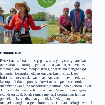
Pendahuluan
Ekowisata, sebuah konsep pariwisata yang mengutamakan
pelestarian lingkungan, pelibatan masyarakat, dan edukasi
tentang alam, telah menjadi tren global dalam menghadapi
tantangan kerusakan ekosistem dan krisis iklim. Bagi
Indonesia, negara dengan keanekaragaman hayati terkaya
keempat di dunia, potensi ekowisata sangat besar untuk
dikembangkan guna mendukung pertumbuhan ekonomi lokal
dan pemeliharaan sumber daya alam. Namun, pembangunan
ekowisata tidak boleh semata mencari keuntungan jangka
pendek; ia harus dirancang untuk keberlanjutan-
menyeimbangkan aspek ekonomi, sosial, dan ekologis. Artikel