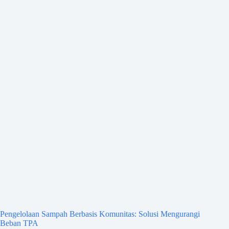
Pengelolaan Sampah Berbasis Komunitas: Solusi Mengurangi
Beban TPA