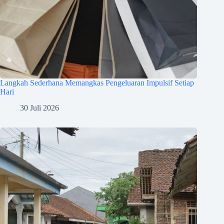
Langkah Sederhana Memangkas Pengeluaran Impulsif Setiap
Hari
30 Juli 2026