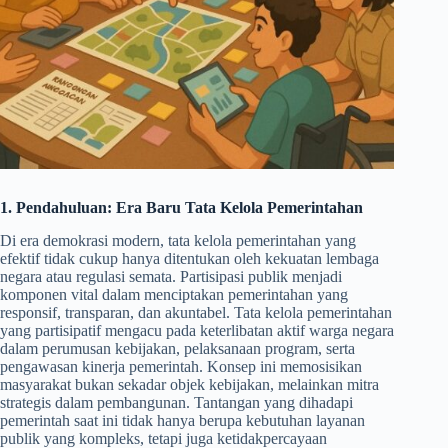
1. Pendahuluan: Era Baru Tata Kelola Pemerintahan
Di era demokrasi modern, tata kelola pemerintahan yang
efektif tidak cukup hanya ditentukan oleh kekuatan lembaga
negara atau regulasi semata. Partisipasi publik menjadi
komponen vital dalam menciptakan pemerintahan yang
responsif, transparan, dan akuntabel. Tata kelola pemerintahan
yang partisipatif mengacu pada keterlibatan aktif warga negara
dalam perumusan kebijakan, pelaksanaan program, serta
pengawasan kinerja pemerintah. Konsep ini memosisikan
masyarakat bukan sekadar objek kebijakan, melainkan mitra
strategis dalam pembangunan. Tantangan yang dihadapi
pemerintah saat ini tidak hanya berupa kebutuhan layanan
publik yang kompleks, tetapi juga ketidakpercayaan