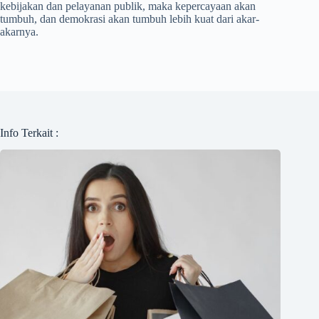
kebijakan dan pelayanan publik, maka kepercayaan akan
tumbuh, dan demokrasi akan tumbuh lebih kuat dari akar-
akarnya.
Info Terkait :