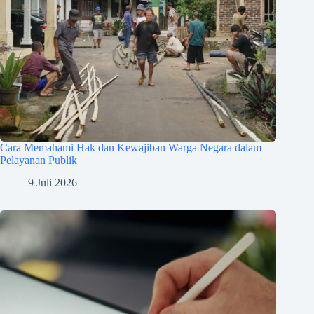
Cara Memahami Hak dan Kewajiban Warga Negara dalam
Pelayanan Publik
9 Juli 2026