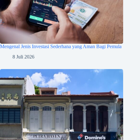
Mengenal Jenis Investasi Sederhana yang Aman Bagi Pemula
8 Juli 2026