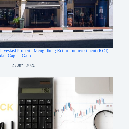
Investasi Properti: Menghitung Return on Investment (ROI)
dan Capital Gain
25 Juni 2026