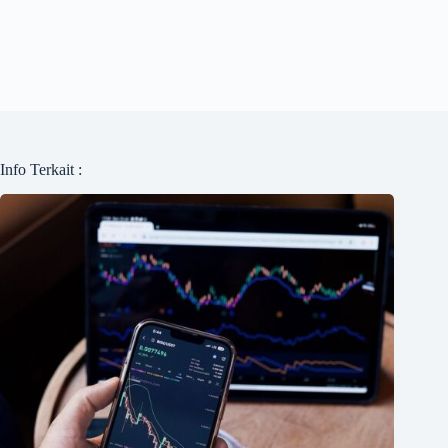
Info Terkait :