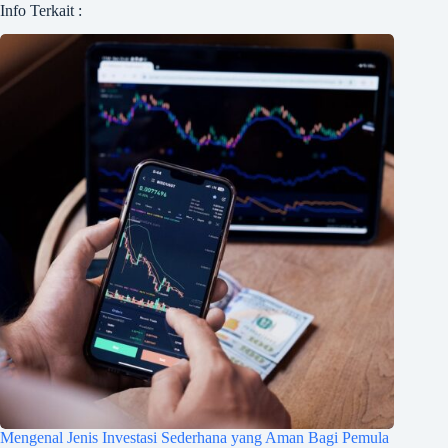
Info Terkait :
Mengenal Jenis Investasi Sederhana yang Aman Bagi Pemula