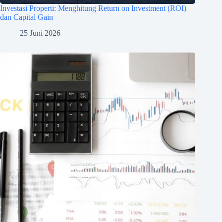
Investasi Properti: Menghitung Return on Investment (ROI)
dan Capital Gain
25 Juni 2026