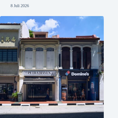
8 Juli 2026