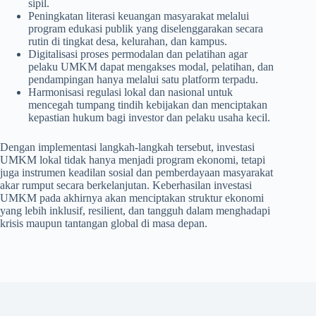
sipil.
Peningkatan literasi keuangan masyarakat melalui
program edukasi publik yang diselenggarakan secara
rutin di tingkat desa, kelurahan, dan kampus.
Digitalisasi proses permodalan dan pelatihan agar
pelaku UMKM dapat mengakses modal, pelatihan, dan
pendampingan hanya melalui satu platform terpadu.
Harmonisasi regulasi lokal dan nasional untuk
mencegah tumpang tindih kebijakan dan menciptakan
kepastian hukum bagi investor dan pelaku usaha kecil.
Dengan implementasi langkah-langkah tersebut, investasi
UMKM lokal tidak hanya menjadi program ekonomi, tetapi
juga instrumen keadilan sosial dan pemberdayaan masyarakat
akar rumput secara berkelanjutan. Keberhasilan investasi
UMKM pada akhirnya akan menciptakan struktur ekonomi
yang lebih inklusif, resilient, dan tangguh dalam menghadapi
krisis maupun tantangan global di masa depan.