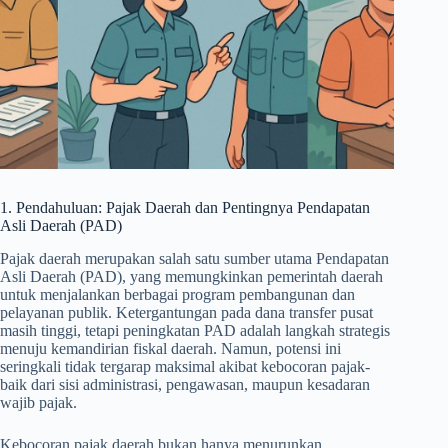
1. Pendahuluan: Pajak Daerah dan Pentingnya Pendapatan
Asli Daerah (PAD)
Pajak daerah merupakan salah satu sumber utama Pendapatan
Asli Daerah (PAD), yang memungkinkan pemerintah daerah
untuk menjalankan berbagai program pembangunan dan
pelayanan publik. Ketergantungan pada dana transfer pusat
masih tinggi, tetapi peningkatan PAD adalah langkah strategis
menuju kemandirian fiskal daerah. Namun, potensi ini
seringkali tidak tergarap maksimal akibat kebocoran pajak-
baik dari sisi administrasi, pengawasan, maupun kesadaran
wajib pajak.
Kebocoran pajak daerah bukan hanya menurunkan