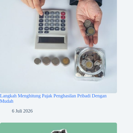
Langkah Menghitung Pajak Penghasilan Pribadi Dengan
Mudah
6 Juli 2026