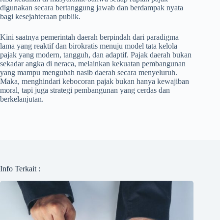
digunakan secara bertanggung jawab dan berdampak nyata
bagi kesejahteraan publik.
Kini saatnya pemerintah daerah berpindah dari paradigma
lama yang reaktif dan birokratis menuju model tata kelola
pajak yang modern, tangguh, dan adaptif. Pajak daerah bukan
sekadar angka di neraca, melainkan kekuatan pembangunan
yang mampu mengubah nasib daerah secara menyeluruh.
Maka, menghindari kebocoran pajak bukan hanya kewajiban
moral, tapi juga strategi pembangunan yang cerdas dan
berkelanjutan.
Info Terkait :