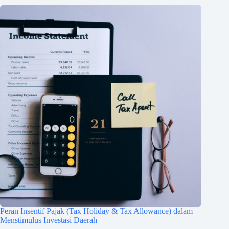
Peran Insentif Pajak (Tax Holiday & Tax Allowance) dalam
Menstimulus Investasi Daerah