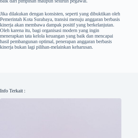
baik dari pimpinan maupun seluruh pegawai.
Jika dilakukan dengan konsisten, seperti yang dibuktikan oleh
Pemerintah Kota Surabaya, transisi menuju anggaran berbasis
kinerja akan membawa dampak positif yang berkelanjutan.
Oleh karena itu, bagi organisasi modern yang ingin
menerapkan tata kelola keuangan yang baik dan mencapai
hasil pembangunan optimal, penerapan anggaran berbasis
kinerja bukan lagi pilihan-melainkan keharusan.
Info Terkait :