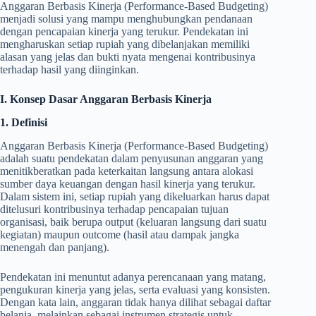
Anggaran Berbasis Kinerja (Performance-Based Budgeting)
menjadi solusi yang mampu menghubungkan pendanaan
dengan pencapaian kinerja yang terukur. Pendekatan ini
mengharuskan setiap rupiah yang dibelanjakan memiliki
alasan yang jelas dan bukti nyata mengenai kontribusinya
terhadap hasil yang diinginkan.
I. Konsep Dasar Anggaran Berbasis Kinerja
1. Definisi
Anggaran Berbasis Kinerja (Performance-Based Budgeting)
adalah suatu pendekatan dalam penyusunan anggaran yang
menitikberatkan pada keterkaitan langsung antara alokasi
sumber daya keuangan dengan hasil kinerja yang terukur.
Dalam sistem ini, setiap rupiah yang dikeluarkan harus dapat
ditelusuri kontribusinya terhadap pencapaian tujuan
organisasi, baik berupa output (keluaran langsung dari suatu
kegiatan) maupun outcome (hasil atau dampak jangka
menengah dan panjang).
Pendekatan ini menuntut adanya perencanaan yang matang,
pengukuran kinerja yang jelas, serta evaluasi yang konsisten.
Dengan kata lain, anggaran tidak hanya dilihat sebagai daftar
belanja, melainkan sebagai instrumen strategis untuk