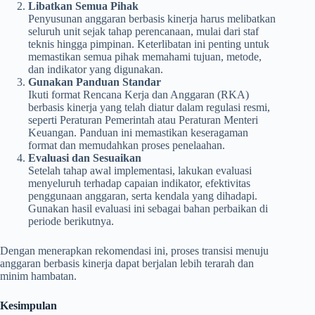
Libatkan Semua Pihak
Penyusunan anggaran berbasis kinerja harus melibatkan
seluruh unit sejak tahap perencanaan, mulai dari staf
teknis hingga pimpinan. Keterlibatan ini penting untuk
memastikan semua pihak memahami tujuan, metode,
dan indikator yang digunakan.
Gunakan Panduan Standar
Ikuti format Rencana Kerja dan Anggaran (RKA)
berbasis kinerja yang telah diatur dalam regulasi resmi,
seperti Peraturan Pemerintah atau Peraturan Menteri
Keuangan. Panduan ini memastikan keseragaman
format dan memudahkan proses penelaahan.
Evaluasi dan Sesuaikan
Setelah tahap awal implementasi, lakukan evaluasi
menyeluruh terhadap capaian indikator, efektivitas
penggunaan anggaran, serta kendala yang dihadapi.
Gunakan hasil evaluasi ini sebagai bahan perbaikan di
periode berikutnya.
Dengan menerapkan rekomendasi ini, proses transisi menuju
anggaran berbasis kinerja dapat berjalan lebih terarah dan
minim hambatan.
Kesimpulan