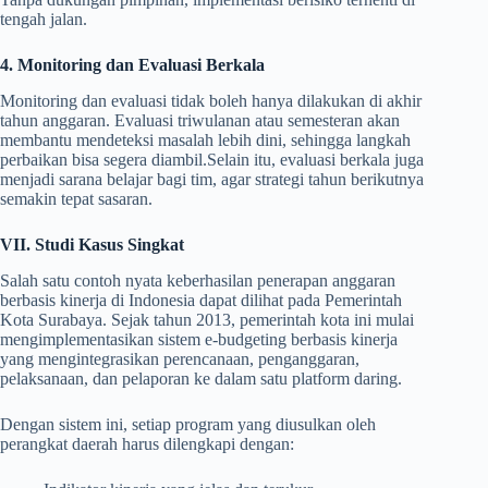
tengah jalan.
4. Monitoring dan Evaluasi Berkala
Monitoring dan evaluasi tidak boleh hanya dilakukan di akhir
tahun anggaran. Evaluasi triwulanan atau semesteran akan
membantu mendeteksi masalah lebih dini, sehingga langkah
perbaikan bisa segera diambil.Selain itu, evaluasi berkala juga
menjadi sarana belajar bagi tim, agar strategi tahun berikutnya
semakin tepat sasaran.
VII. Studi Kasus Singkat
Salah satu contoh nyata keberhasilan penerapan anggaran
berbasis kinerja di Indonesia dapat dilihat pada Pemerintah
Kota Surabaya. Sejak tahun 2013, pemerintah kota ini mulai
mengimplementasikan sistem e-budgeting berbasis kinerja
yang mengintegrasikan perencanaan, penganggaran,
pelaksanaan, dan pelaporan ke dalam satu platform daring.
Dengan sistem ini, setiap program yang diusulkan oleh
perangkat daerah harus dilengkapi dengan: