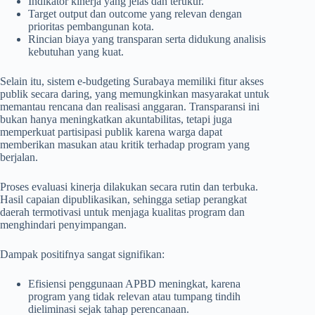
Indikator kinerja yang jelas dan terukur.
Target output dan outcome yang relevan dengan
prioritas pembangunan kota.
Rincian biaya yang transparan serta didukung analisis
kebutuhan yang kuat.
Selain itu, sistem e-budgeting Surabaya memiliki fitur akses
publik secara daring, yang memungkinkan masyarakat untuk
memantau rencana dan realisasi anggaran. Transparansi ini
bukan hanya meningkatkan akuntabilitas, tetapi juga
memperkuat partisipasi publik karena warga dapat
memberikan masukan atau kritik terhadap program yang
berjalan.
Proses evaluasi kinerja dilakukan secara rutin dan terbuka.
Hasil capaian dipublikasikan, sehingga setiap perangkat
daerah termotivasi untuk menjaga kualitas program dan
menghindari penyimpangan.
Dampak positifnya sangat signifikan:
Efisiensi penggunaan APBD meningkat, karena
program yang tidak relevan atau tumpang tindih
dieliminasi sejak tahap perencanaan.