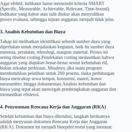
Agar efektif, indikator harus memenuhi kriteria SMART
(Specific, Measurable, Achievable, Relevant, Time-bound).
Indikator yang kabur atau sulit diukur akan menyulitkan
proses evaluasi, sehingga tujuan anggaran menjadi tidak jelas.
3. Analisis Kebutuhan dan Biaya
Tahap ini melibatkan identifikasi seluruh sumber daya yang
diperlukan untuk menjalankan kegiatan, baik itu sumber daya
manusia, peralatan, teknologi, maupun material. Proses ini
sering disebut costing.Pendekatan costing memastikan bahwa
anggaran yang diajukan benar-benar sesuai kebutuhan riil,
bukan sekadar perkiraan. Misalnya, jika suatu program
membutuhkan pelatihan untuk 200 peserta, maka perhitungan
biaya mencakup sewa tempat, konsumsi, materi, honor
narasumber, hingga dokumentasi.Analisis kebutuhan dan
biaya yang tepat akan mencegah pembengkakan anggaran dan
memastikan efisiensi.
4. Penyusunan Rencana Kerja dan Anggaran (RKA)
Setelah kebutuhan dan biaya diketahui, langkah berikutnya
adalah menyusun dokumen Rencana Kerja dan Anggaran
(RKA). Dokumen ini menjadi blueprint resmi yang memuat: