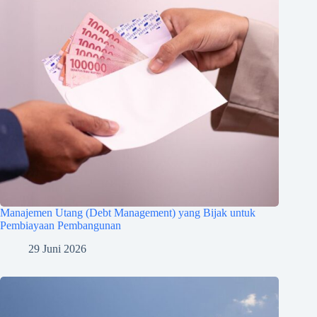
Manajemen Utang (Debt Management) yang Bijak untuk
Pembiayaan Pembangunan
29 Juni 2026