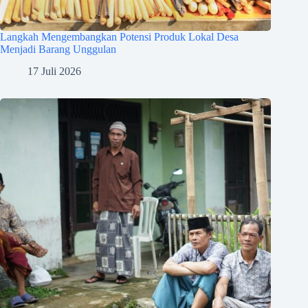
Langkah Mengembangkan Potensi Produk Lokal Desa
Menjadi Barang Unggulan
17 Juli 2026