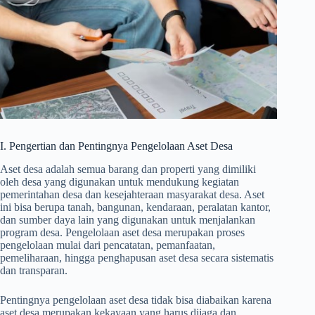
I. Pengertian dan Pentingnya Pengelolaan Aset Desa
Aset desa adalah semua barang dan properti yang dimiliki
oleh desa yang digunakan untuk mendukung kegiatan
pemerintahan desa dan kesejahteraan masyarakat desa. Aset
ini bisa berupa tanah, bangunan, kendaraan, peralatan kantor,
dan sumber daya lain yang digunakan untuk menjalankan
program desa. Pengelolaan aset desa merupakan proses
pengelolaan mulai dari pencatatan, pemanfaatan,
pemeliharaan, hingga penghapusan aset desa secara sistematis
dan transparan.
Pentingnya pengelolaan aset desa tidak bisa diabaikan karena
aset desa merupakan kekayaan yang harus dijaga dan