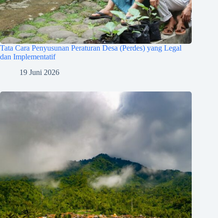
Tata Cara Penyusunan Peraturan Desa (Perdes) yang Legal
dan Implementatif
19 Juni 2026