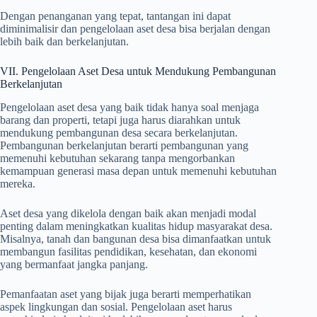
Dengan penanganan yang tepat, tantangan ini dapat
diminimalisir dan pengelolaan aset desa bisa berjalan dengan
lebih baik dan berkelanjutan.
VII. Pengelolaan Aset Desa untuk Mendukung Pembangunan
Berkelanjutan
Pengelolaan aset desa yang baik tidak hanya soal menjaga
barang dan properti, tetapi juga harus diarahkan untuk
mendukung pembangunan desa secara berkelanjutan.
Pembangunan berkelanjutan berarti pembangunan yang
memenuhi kebutuhan sekarang tanpa mengorbankan
kemampuan generasi masa depan untuk memenuhi kebutuhan
mereka.
Aset desa yang dikelola dengan baik akan menjadi modal
penting dalam meningkatkan kualitas hidup masyarakat desa.
Misalnya, tanah dan bangunan desa bisa dimanfaatkan untuk
membangun fasilitas pendidikan, kesehatan, dan ekonomi
yang bermanfaat jangka panjang.
Pemanfaatan aset yang bijak juga berarti memperhatikan
aspek lingkungan dan sosial. Pengelolaan aset harus