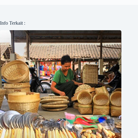
Info Terkait :