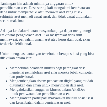
Tantangan lain adalah minimnya anggaran untuk
pemeliharaan aset. Desa sering kali mengalami keterbatasan
dana untuk memperbaiki atau merawat aset yang rusak,
sehingga aset menjadi cepat rusak dan tidak dapat digunakan
secara maksimal.
Adanya ketidakterlibatan masyarakat juga dapat mengurangi
efektivitas pengelolaan aset. Jika masyarakat tidak ikut
mengawasi, penyalahgunaan aset atau kerusakan tidak akan
terdeteksi lebih awal.
Untuk mengatasi tantangan tersebut, beberapa solusi yang bisa
dilakukan antara lain:
Memberikan pelatihan khusus bagi perangkat desa
mengenai pengelolaan aset agar mereka lebih kompeten
dan profesional.
Mengembangkan sistem pencatatan digital yang mudah
digunakan dan aman untuk menyimpan data aset.
Mengalokasikan anggaran khusus dalam APBDes
untuk perawatan dan pemeliharaan aset.
Meningkatkan partisipasi masyarakat melalui sosialisasi
dan keterlibatan dalam pengawasan aset.