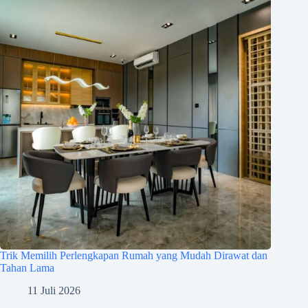
Trik Memilih Perlengkapan Rumah yang Mudah Dirawat dan
Tahan Lama
11 Juli 2026