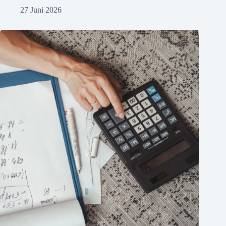
27 Juni 2026