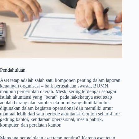
Pendahuluan
Aset tetap adalah salah satu komponen penting dalam laporan
keuangan organisasi – baik perusahaan swasta, BUMN,
maupun pemerintah daerah. Meski sering terdengar sebagai
istilah akuntansi yang “berat”, pada hakekatnya aset tetap
adalah barang atau sumber ekonomi yang dimiliki untuk
digunakan dalam kegiatan operasional dan memiliki umur
manfaat lebih dari satu periode akuntansi. Contoh sehari-hari:
gedung kantor, kendaraan operasional, mesin pabrik,
komputer, dan peralatan kantor.
Mengapa pengelolaan aset tetap penting? Karena aset tetap