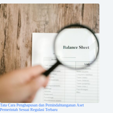
Tata Cara Penghapusan dan Pemindahtanganan Aset
Pemerintah Sesuai Regulasi Terbaru