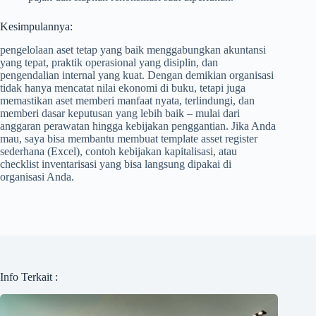
Kesimpulannya:
pengelolaan aset tetap yang baik menggabungkan akuntansi
yang tepat, praktik operasional yang disiplin, dan
pengendalian internal yang kuat. Dengan demikian organisasi
tidak hanya mencatat nilai ekonomi di buku, tetapi juga
memastikan aset memberi manfaat nyata, terlindungi, dan
memberi dasar keputusan yang lebih baik – mulai dari
anggaran perawatan hingga kebijakan penggantian. Jika Anda
mau, saya bisa membantu membuat template asset register
sederhana (Excel), contoh kebijakan kapitalisasi, atau
checklist inventarisasi yang bisa langsung dipakai di
organisasi Anda.
Info Terkait :