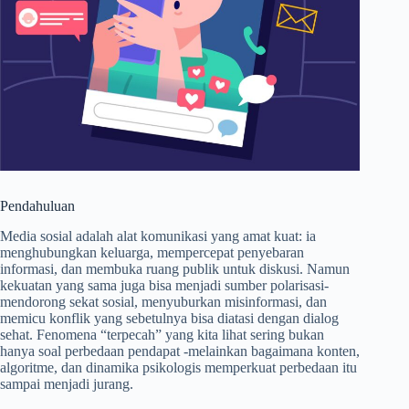
Pendahuluan
Media sosial adalah alat komunikasi yang amat kuat: ia
menghubungkan keluarga, mempercepat penyebaran
informasi, dan membuka ruang publik untuk diskusi. Namun
kekuatan yang sama juga bisa menjadi sumber polarisasi-
mendorong sekat sosial, menyuburkan misinformasi, dan
memicu konflik yang sebetulnya bisa diatasi dengan dialog
sehat. Fenomena “terpecah” yang kita lihat sering bukan
hanya soal perbedaan pendapat -melainkan bagaimana konten,
algoritme, dan dinamika psikologis memperkuat perbedaan itu
sampai menjadi jurang.