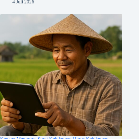
4 Juli 2026
Kenapa Mengurus Surat Kehilangan Harus Kehilangan