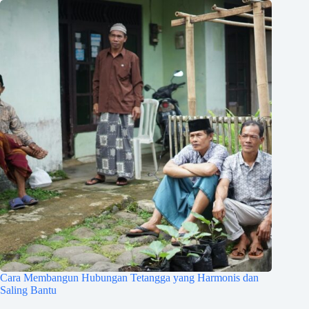
Cara Membangun Hubungan Tetangga yang Harmonis dan
Saling Bantu