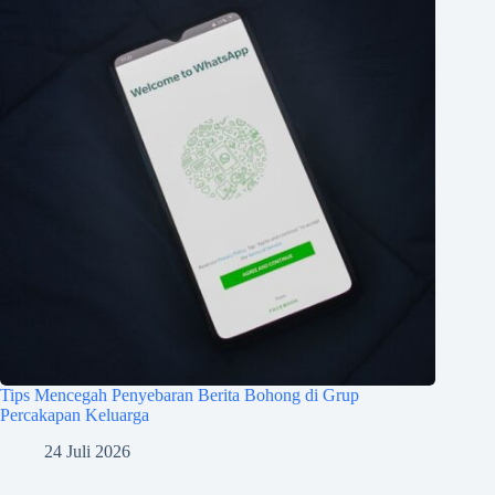
Tips Mencegah Penyebaran Berita Bohong di Grup
Percakapan Keluarga
24 Juli 2026