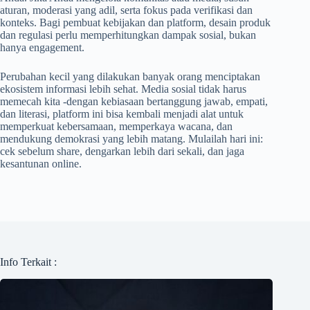
aturan, moderasi yang adil, serta fokus pada verifikasi dan
konteks. Bagi pembuat kebijakan dan platform, desain produk
dan regulasi perlu memperhitungkan dampak sosial, bukan
hanya engagement.
Perubahan kecil yang dilakukan banyak orang menciptakan
ekosistem informasi lebih sehat. Media sosial tidak harus
memecah kita -dengan kebiasaan bertanggung jawab, empati,
dan literasi, platform ini bisa kembali menjadi alat untuk
memperkuat kebersamaan, memperkaya wacana, dan
mendukung demokrasi yang lebih matang. Mulailah hari ini:
cek sebelum share, dengarkan lebih dari sekali, dan jaga
kesantunan online.
Info Terkait :