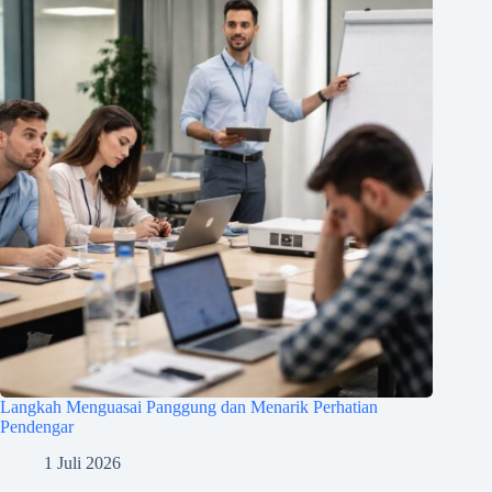
Langkah Menguasai Panggung dan Menarik Perhatian
Pendengar
1 Juli 2026