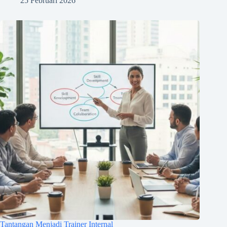
25 Februari 2026
Tantangan Menjadi Trainer Internal