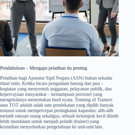
Pendahuluan – Mengapa pelatihan itu penting
Pelatihan bagi Aparatur Sipil Negara (ASN) bukan sekadar
ritual rutin. Ketika bicara pengadaan barang dan jasa –
kegiatan yang menyentuh anggaran, pelayanan publik, dan
kepercayaan masyarakat – kemampuan personel yang
mengelolanya menentukan hasil nyata. Training of Trainers
atau TOT adalah salah satu pendekatan yang dipilih banyak
instansi untuk mempercepat peningkatan kapasitas: alih-alih
melatih ratusan orang sekaligus, sebuah kelompok kecil dilatih
lebih mendalam untuk menjadi pelatih (trainer) yang
kemudian menyebarkan pengetahuan ke unit-unit lain.