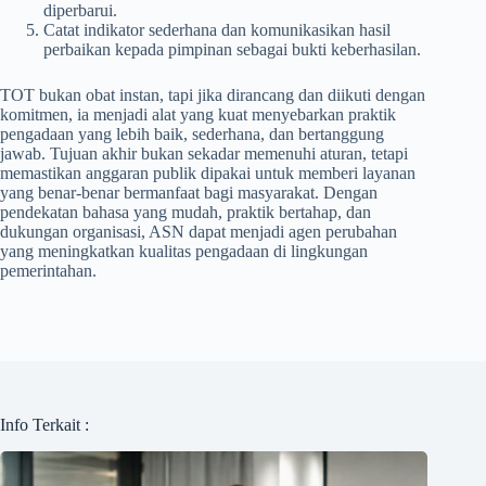
diperbarui.
Catat indikator sederhana dan komunikasikan hasil
perbaikan kepada pimpinan sebagai bukti keberhasilan.
TOT bukan obat instan, tapi jika dirancang dan diikuti dengan
komitmen, ia menjadi alat yang kuat menyebarkan praktik
pengadaan yang lebih baik, sederhana, dan bertanggung
jawab. Tujuan akhir bukan sekadar memenuhi aturan, tetapi
memastikan anggaran publik dipakai untuk memberi layanan
yang benar-benar bermanfaat bagi masyarakat. Dengan
pendekatan bahasa yang mudah, praktik bertahap, dan
dukungan organisasi, ASN dapat menjadi agen perubahan
yang meningkatkan kualitas pengadaan di lingkungan
pemerintahan.
Info Terkait :