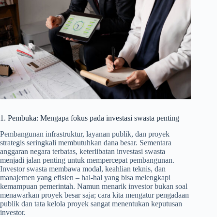
1. Pembuka: Mengapa fokus pada investasi swasta penting
Pembangunan infrastruktur, layanan publik, dan proyek
strategis seringkali membutuhkan dana besar. Sementara
anggaran negara terbatas, keterlibatan investasi swasta
menjadi jalan penting untuk mempercepat pembangunan.
Investor swasta membawa modal, keahlian teknis, dan
manajemen yang efisien – hal-hal yang bisa melengkapi
kemampuan pemerintah. Namun menarik investor bukan soal
menawarkan proyek besar saja; cara kita mengatur pengadaan
publik dan tata kelola proyek sangat menentukan keputusan
investor.