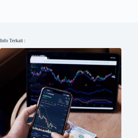
Info Terkait :