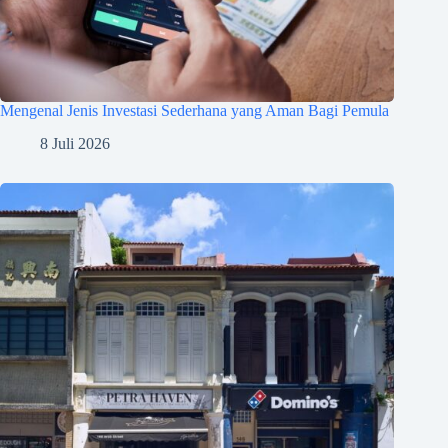
Mengenal Jenis Investasi Sederhana yang Aman Bagi Pemula
8 Juli 2026