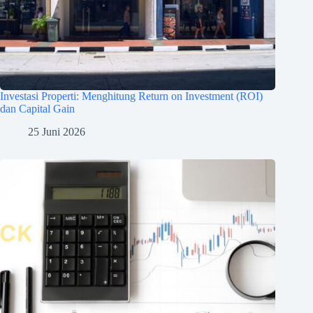
Investasi Properti: Menghitung Return on Investment (ROI)
dan Capital Gain
25 Juni 2026