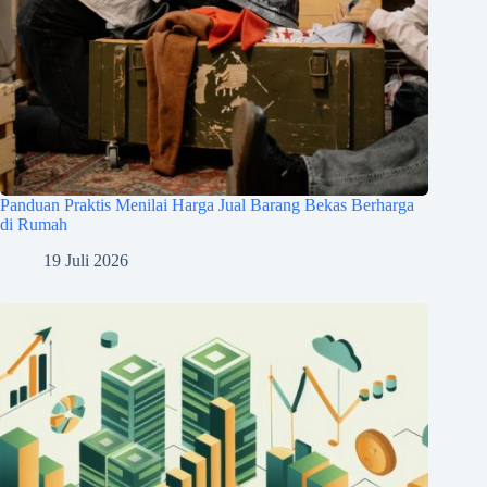
Panduan Praktis Menilai Harga Jual Barang Bekas Berharga
di Rumah
19 Juli 2026