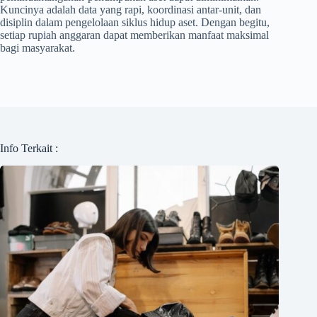
Kuncinya adalah data yang rapi, koordinasi antar-unit, dan
disiplin dalam pengelolaan siklus hidup aset. Dengan begitu,
setiap rupiah anggaran dapat memberikan manfaat maksimal
bagi masyarakat.
Info Terkait :