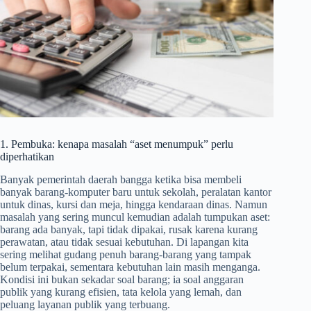
1. Pembuka: kenapa masalah “aset menumpuk” perlu
diperhatikan
Banyak pemerintah daerah bangga ketika bisa membeli
banyak barang-komputer baru untuk sekolah, peralatan kantor
untuk dinas, kursi dan meja, hingga kendaraan dinas. Namun
masalah yang sering muncul kemudian adalah tumpukan aset:
barang ada banyak, tapi tidak dipakai, rusak karena kurang
perawatan, atau tidak sesuai kebutuhan. Di lapangan kita
sering melihat gudang penuh barang-barang yang tampak
belum terpakai, sementara kebutuhan lain masih menganga.
Kondisi ini bukan sekadar soal barang; ia soal anggaran
publik yang kurang efisien, tata kelola yang lemah, dan
peluang layanan publik yang terbuang.