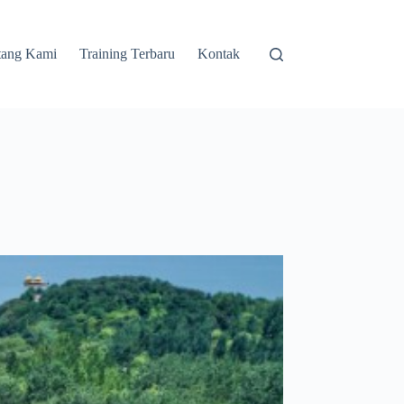
tang Kami
Training Terbaru
Kontak