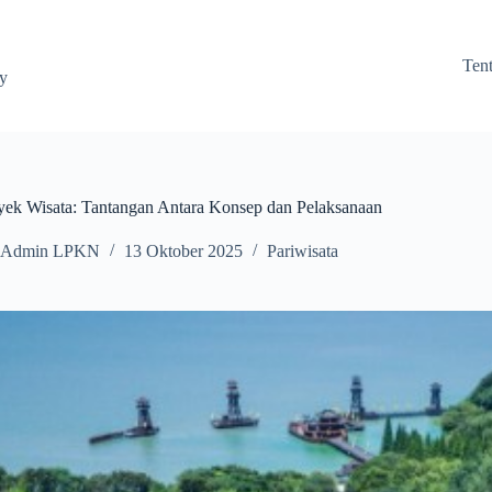
Ten
ay
yek Wisata: Tantangan Antara Konsep dan Pelaksanaan
Admin LPKN
13 Oktober 2025
Pariwisata