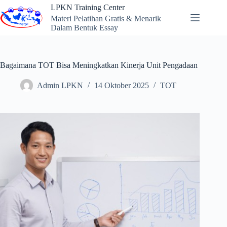
Skip
LPKN Training Center
to
Materi Pelatihan Gratis & Menarik
content
Dalam Bentuk Essay
Bagaimana TOT Bisa Meningkatkan Kinerja Unit Pengadaan
Admin LPKN
14 Oktober 2025
TOT