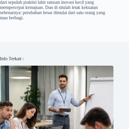
dari sepuluh praktisi lahir ratusan inovasi kecil yang
mempercepat kemajuan. Dan di situlah letak kekuatan
sebenarnya: perubahan besar dimulai dari satu orang yang
mau berbagi.
Info Terkait :