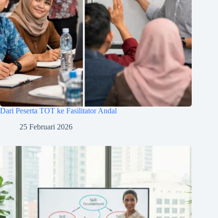
Dari Peserta TOT ke Fasilitator Andal
25 Februari 2026