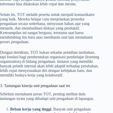
informasi bisa dilakukan lebih cepat dan merata.
Selain itu, TOT melatih peserta untuk menjadi komunikator
yang baik. Mereka belajar cara menjelaskan prosedur
pengadaan secara sederhana, menyusun bahan ajar yang
menarik, dan memfasilitasi diskusi yang produktif.
Keterampilan ini sangat berguna, terutama saat harus
membimbing tim baru atau membantu unit lain memahami
proses pengadaan.
Dengan demikian, TOT bukan sekadar pelatihan tambahan,
tapi fondasi bagi pembentukan organisasi pembelajar (learning
organization) di bidang pengadaan. Instansi yang memiliki
banyak pelatih internal akan lebih adaptif terhadap perubahan,
lebih cepat menyesuaikan diri dengan kebijakan baru, dan
memiliki budaya kerja yang kolaboratif.
3. Tantangan kinerja unit pengadaan saat ini
Sebelum memahami peran TOT, penting melihat dulu
tantangan nyata yang dihadapi unit pengadaan di lapangan.
Beban kerja yang tinggi
. Banyak unit pengadaan