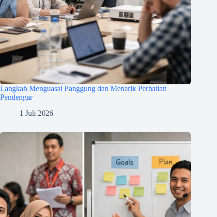
Langkah Menguasai Panggung dan Menarik Perhatian
Pendengar
1 Juli 2026