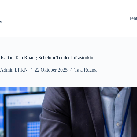
Ten
ay
 Kajian Tata Ruang Sebelum Tender Infrastruktur
Admin LPKN
22 Oktober 2025
Tata Ruang