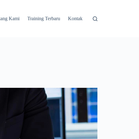
tang Kami
Training Terbaru
Kontak