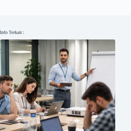
Info Terkait :