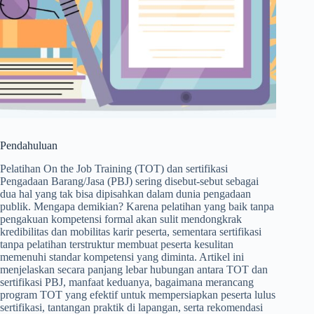
Pendahuluan
Pelatihan On the Job Training (TOT) dan sertifikasi
Pengadaan Barang/Jasa (PBJ) sering disebut-sebut sebagai
dua hal yang tak bisa dipisahkan dalam dunia pengadaan
publik. Mengapa demikian? Karena pelatihan yang baik tanpa
pengakuan kompetensi formal akan sulit mendongkrak
kredibilitas dan mobilitas karir peserta, sementara sertifikasi
tanpa pelatihan terstruktur membuat peserta kesulitan
memenuhi standar kompetensi yang diminta. Artikel ini
menjelaskan secara panjang lebar hubungan antara TOT dan
sertifikasi PBJ, manfaat keduanya, bagaimana merancang
program TOT yang efektif untuk mempersiapkan peserta lulus
sertifikasi, tantangan praktik di lapangan, serta rekomendasi