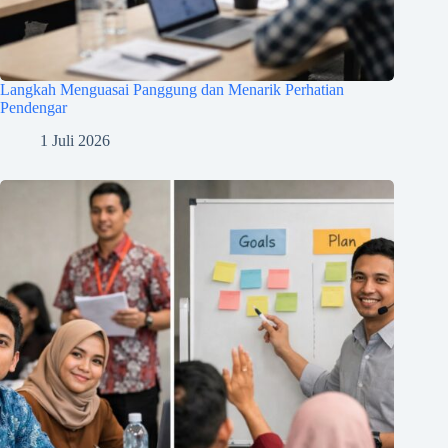
Langkah Menguasai Panggung dan Menarik Perhatian
Pendengar
1 Juli 2026