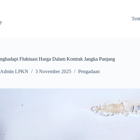
Ten
ay
enghadapi Fluktuasi Harga Dalam Kontrak Jangka Panjang
Admin LPKN
3 November 2025
Pengadaan