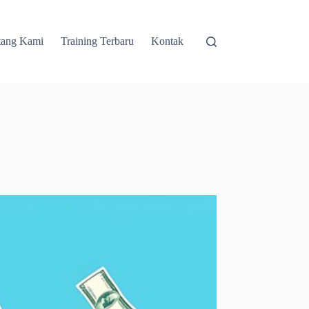
tang Kami
Training Terbaru
Kontak