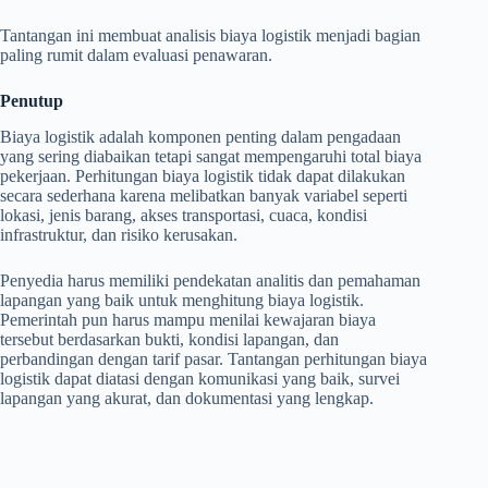
Tantangan ini membuat analisis biaya logistik menjadi bagian
paling rumit dalam evaluasi penawaran.
Penutup
Biaya logistik adalah komponen penting dalam pengadaan
yang sering diabaikan tetapi sangat mempengaruhi total biaya
pekerjaan. Perhitungan biaya logistik tidak dapat dilakukan
secara sederhana karena melibatkan banyak variabel seperti
lokasi, jenis barang, akses transportasi, cuaca, kondisi
infrastruktur, dan risiko kerusakan.
Penyedia harus memiliki pendekatan analitis dan pemahaman
lapangan yang baik untuk menghitung biaya logistik.
Pemerintah pun harus mampu menilai kewajaran biaya
tersebut berdasarkan bukti, kondisi lapangan, dan
perbandingan dengan tarif pasar. Tantangan perhitungan biaya
logistik dapat diatasi dengan komunikasi yang baik, survei
lapangan yang akurat, dan dokumentasi yang lengkap.