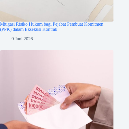
Mitigasi Risiko Hukum bagi Pejabat Pembuat Komitmen
(PPK) dalam Eksekusi Kontrak
9 Juni 2026