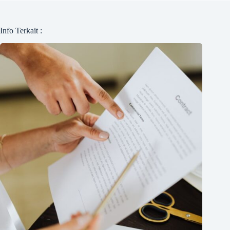
Info Terkait :