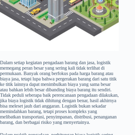
Dalam setiap kegiatan pengadaan barang dan jasa, logistik
memegang peran besar yang sering kali tidak terlihat di
permukaan. Banyak orang berfokus pada harga barang atau
biaya jasa, tetapi lupa bahwa pergerakan barang dari satu titik
ke titik lainnya dapat menimbulkan biaya yang sama besar
atau bahkan lebih besar dibanding biaya barang itu sendiri.
Tidak peduli seberapa baik perencanaan pengadaan dilakukan,
jika biaya logistik tidak dihitung dengan benar, hasil akhirnya
bisa meleset jauh dari anggaran. Logistik bukan sekadar
memindahkan barang, tetapi proses kompleks yang
melibatkan transportasi, penyimpanan, distribusi, penanganan
barang, dan berbagai risiko yang menyertainya.
Dalam praktik pengadaan, perhitungan biaya logistik sering