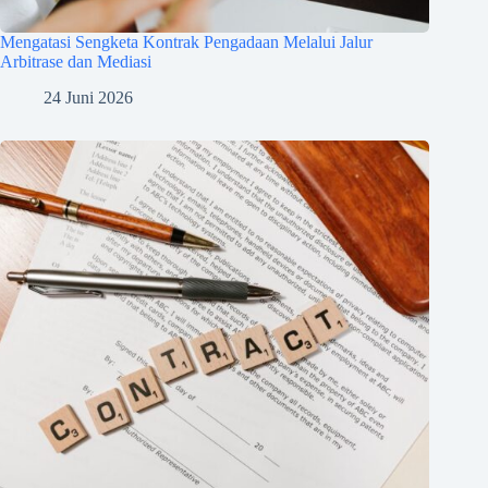
Mengatasi Sengketa Kontrak Pengadaan Melalui Jalur
Arbitrase dan Mediasi
24 Juni 2026