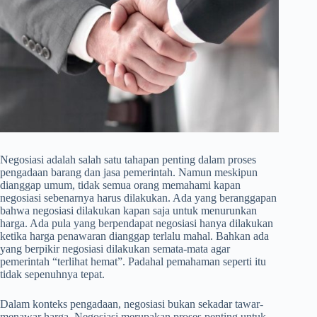
Negosiasi adalah salah satu tahapan penting dalam proses
pengadaan barang dan jasa pemerintah. Namun meskipun
dianggap umum, tidak semua orang memahami kapan
negosiasi sebenarnya harus dilakukan. Ada yang beranggapan
bahwa negosiasi dilakukan kapan saja untuk menurunkan
harga. Ada pula yang berpendapat negosiasi hanya dilakukan
ketika harga penawaran dianggap terlalu mahal. Bahkan ada
yang berpikir negosiasi dilakukan semata-mata agar
pemerintah “terlihat hemat”. Padahal pemahaman seperti itu
tidak sepenuhnya tepat.
Dalam konteks pengadaan, negosiasi bukan sekadar tawar-
menawar harga. Negosiasi merupakan proses penting untuk