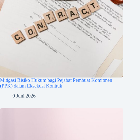
Mitigasi Risiko Hukum bagi Pejabat Pembuat Komitmen
(PPK) dalam Eksekusi Kontrak
9 Juni 2026