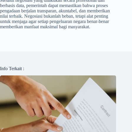
Melalui negosiasi yang dilakukan secara profesional dan
berbasis data, pemerintah dapat memastikan bahwa proses
pengadaan berjalan transparan, akuntabel, dan memberikan
nilai terbaik. Negosiasi bukanlah beban, tetapi alat penting
untuk menjaga agar setiap pengeluaran negara benar-benar
memberikan manfaat maksimal bagi masyarakat.
Info Terkait :