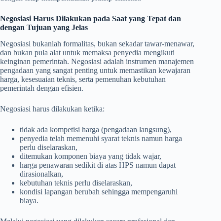
Negosiasi Harus Dilakukan pada Saat yang Tepat dan
dengan Tujuan yang Jelas
Negosiasi bukanlah formalitas, bukan sekadar tawar-menawar,
dan bukan pula alat untuk memaksa penyedia mengikuti
keinginan pemerintah. Negosiasi adalah instrumen manajemen
pengadaan yang sangat penting untuk memastikan kewajaran
harga, kesesuaian teknis, serta pemenuhan kebutuhan
pemerintah dengan efisien.
Negosiasi harus dilakukan ketika:
tidak ada kompetisi harga (pengadaan langsung),
penyedia telah memenuhi syarat teknis namun harga
perlu diselaraskan,
ditemukan komponen biaya yang tidak wajar,
harga penawaran sedikit di atas HPS namun dapat
dirasionalkan,
kebutuhan teknis perlu diselaraskan,
kondisi lapangan berubah sehingga mempengaruhi
biaya.