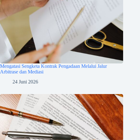
Mengatasi Sengketa Kontrak Pengadaan Melalui Jalur
Arbitrase dan Mediasi
24 Juni 2026