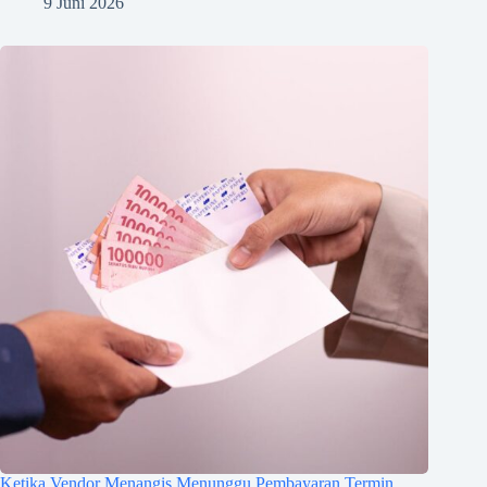
9 Juni 2026
Ketika Vendor Menangis Menunggu Pembayaran Termin