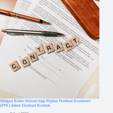
Mitigasi Risiko Hukum bagi Pejabat Pembuat Komitmen
(PPK) dalam Eksekusi Kontrak