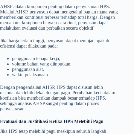
AHSP adalah komponen penting dalam penyusunan HPS.
Melalui AHSP, penyusun dapat mengetahui bagian mana yang
memberikan kontribusi terbesar terhadap total harga. Dengan
memahami komponen biaya secara rinci, penyusun dapat
melakukan evaluasi dan perbaikan secara objektif.
Jika harga terlalu tinggi, penyusun dapat meninjau apakah
efisiensi dapat dilakukan pada:
penggunaan tenaga kerja,
volume bahan yang diinputkan,
penggunaan alat,
waktu pelaksanaan.
Dengan pengendalian AHSP, HPS dapat disusun lebih
rasional dan lebih dekat dengan pagu. Perubahan kecil dalam
koefisien bisa memberikan dampak besar terhadap HPS,
sehingga analisis AHSP sangat penting dalam proses
penyelarasan.
Evaluasi dan Justifikasi Ketika HPS Melebihi Pagu
Jika HPS tetap melebihi pagu meskipun seluruh langkah