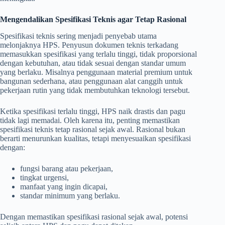
Mengendalikan Spesifikasi Teknis agar Tetap Rasional
Spesifikasi teknis sering menjadi penyebab utama
melonjaknya HPS. Penyusun dokumen teknis terkadang
memasukkan spesifikasi yang terlalu tinggi, tidak proporsional
dengan kebutuhan, atau tidak sesuai dengan standar umum
yang berlaku. Misalnya penggunaan material premium untuk
bangunan sederhana, atau penggunaan alat canggih untuk
pekerjaan rutin yang tidak membutuhkan teknologi tersebut.
Ketika spesifikasi terlalu tinggi, HPS naik drastis dan pagu
tidak lagi memadai. Oleh karena itu, penting memastikan
spesifikasi teknis tetap rasional sejak awal. Rasional bukan
berarti menurunkan kualitas, tetapi menyesuaikan spesifikasi
dengan:
fungsi barang atau pekerjaan,
tingkat urgensi,
manfaat yang ingin dicapai,
standar minimum yang berlaku.
Dengan memastikan spesifikasi rasional sejak awal, potensi