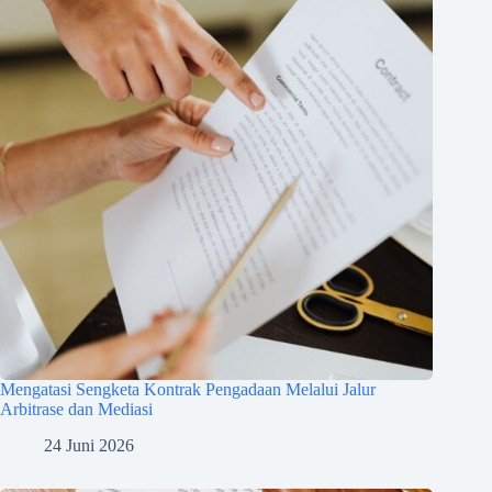
Mengatasi Sengketa Kontrak Pengadaan Melalui Jalur
Arbitrase dan Mediasi
24 Juni 2026