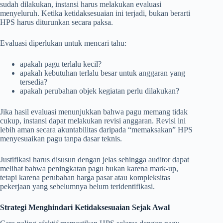
sudah dilakukan, instansi harus melakukan evaluasi
menyeluruh. Ketika ketidaksesuaian ini terjadi, bukan berarti
HPS harus diturunkan secara paksa.
Evaluasi diperlukan untuk mencari tahu:
apakah pagu terlalu kecil?
apakah kebutuhan terlalu besar untuk anggaran yang
tersedia?
apakah perubahan objek kegiatan perlu dilakukan?
Jika hasil evaluasi menunjukkan bahwa pagu memang tidak
cukup, instansi dapat melakukan revisi anggaran. Revisi ini
lebih aman secara akuntabilitas daripada “memaksakan” HPS
menyesuaikan pagu tanpa dasar teknis.
Justifikasi harus disusun dengan jelas sehingga auditor dapat
melihat bahwa peningkatan pagu bukan karena mark-up,
tetapi karena perubahan harga pasar atau kompleksitas
pekerjaan yang sebelumnya belum teridentifikasi.
Strategi Menghindari Ketidaksesuaian Sejak Awal