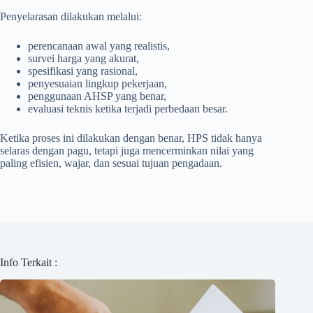
Penyelarasan dilakukan melalui:
perencanaan awal yang realistis,
survei harga yang akurat,
spesifikasi yang rasional,
penyesuaian lingkup pekerjaan,
penggunaan AHSP yang benar,
evaluasi teknis ketika terjadi perbedaan besar.
Ketika proses ini dilakukan dengan benar, HPS tidak hanya
selaras dengan pagu, tetapi juga mencerminkan nilai yang
paling efisien, wajar, dan sesuai tujuan pengadaan.
Info Terkait :