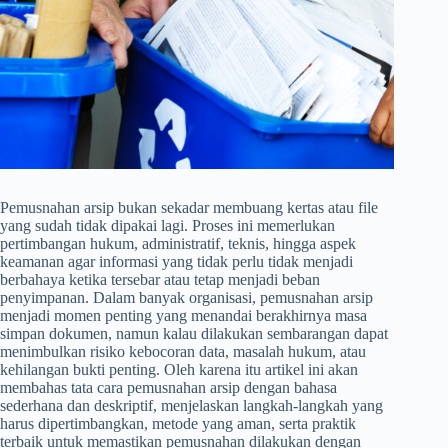
Pemusnahan arsip bukan sekadar membuang kertas atau file
yang sudah tidak dipakai lagi. Proses ini memerlukan
pertimbangan hukum, administratif, teknis, hingga aspek
keamanan agar informasi yang tidak perlu tidak menjadi
berbahaya ketika tersebar atau tetap menjadi beban
penyimpanan. Dalam banyak organisasi, pemusnahan arsip
menjadi momen penting yang menandai berakhirnya masa
simpan dokumen, namun kalau dilakukan sembarangan dapat
menimbulkan risiko kebocoran data, masalah hukum, atau
kehilangan bukti penting. Oleh karena itu artikel ini akan
membahas tata cara pemusnahan arsip dengan bahasa
sederhana dan deskriptif, menjelaskan langkah-langkah yang
harus dipertimbangkan, metode yang aman, serta praktik
terbaik untuk memastikan pemusnahan dilakukan dengan