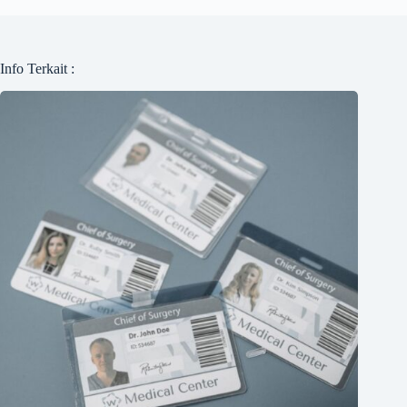
Info Terkait :