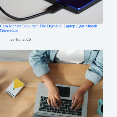
Cara Menata Dokumen File Digital di Laptop Agar Mudah
Ditemukan
26 Juli 2026