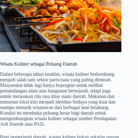
Wisata Kuliner sebagai Peluang Daerah
Dalam beberapa tahun terakhir, wisata kuliner berkembang
menjadi salah satu sektor pariwisata yang paling diminati.
Masyarakat tidak lagi hanya bepergian untuk melihat
pemandangan alam atau bangunan bersejarah, tetapi juga
untuk merasakan cita rasa khas suatu daerah. Makanan dan
minuman lokal kini menjadi identitas budaya yang kuat dan
mampu menarik wisatawan dari berbagai latar belakang.
Kondisi ini membuka peluang besar bagi daerah untuk
mengembangkan wisata kuliner sebagai sumber Pendapatan
Asli Daerah atau PAD.
Bagi pemerintah daerah, wisata kuliner bukan sekadar urusan