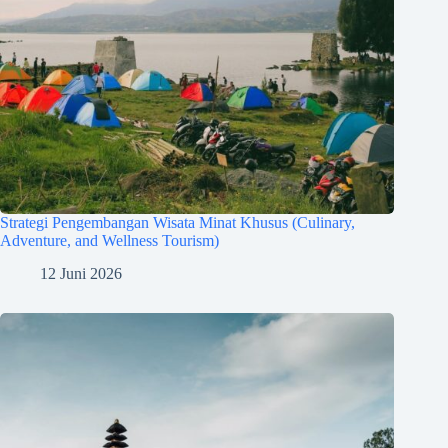
Strategi Pengembangan Wisata Minat Khusus (Culinary,
Adventure, and Wellness Tourism)
12 Juni 2026