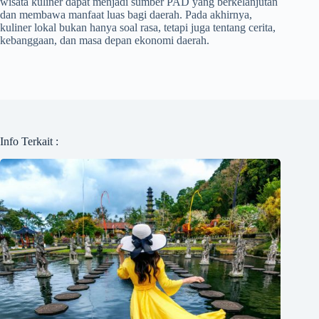
wisata kuliner dapat menjadi sumber PAD yang berkelanjutan
dan membawa manfaat luas bagi daerah. Pada akhirnya,
kuliner lokal bukan hanya soal rasa, tetapi juga tentang cerita,
kebanggaan, dan masa depan ekonomi daerah.
Info Terkait :