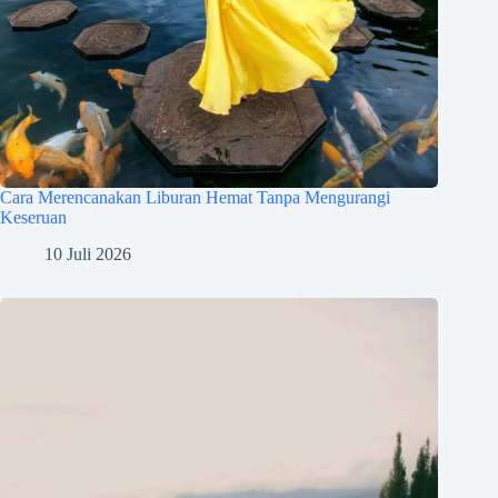
Cara Merencanakan Liburan Hemat Tanpa Mengurangi
Keseruan
10 Juli 2026