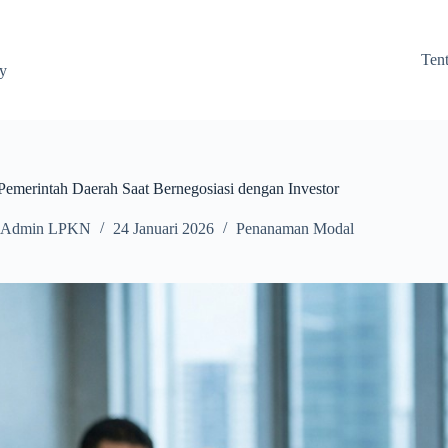
Ten
ay
Pemerintah Daerah Saat Bernegosiasi dengan Investor
Admin LPKN
24 Januari 2026
Penanaman Modal