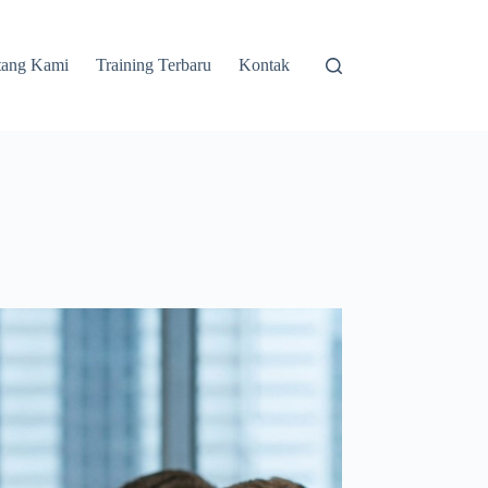
tang Kami
Training Terbaru
Kontak