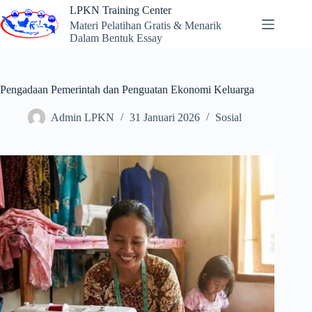
Skip
LPKN Training Center
to
Materi Pelatihan Gratis & Menarik
content
Dalam Bentuk Essay
Pengadaan Pemerintah dan Penguatan Ekonomi Keluarga
Admin LPKN
31 Januari 2026
Sosial