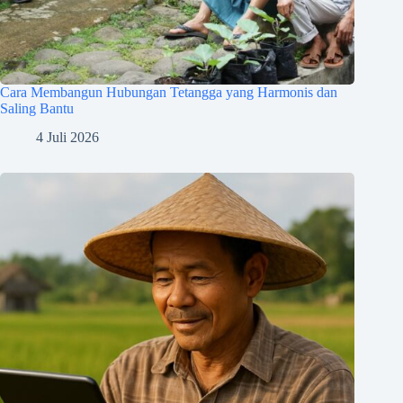
Cara Membangun Hubungan Tetangga yang Harmonis dan
Saling Bantu
4 Juli 2026