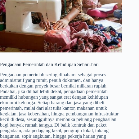
Pengadaan Pemerintah dan Kehidupan Sehari-hari
Pengadaan pemerintah sering dipahami sebagai proses
administratif yang rumit, penuh dokumen, dan hanya
berkaitan dengan proyek besar bernilai miliaran rupiah.
Padahal, jika dilihat lebih dekat, pengadaan pemerintah
memiliki hubungan yang sangat erat dengan kehidupan
ekonomi keluarga. Setiap barang dan jasa yang dibeli
pemerintah, mulai dari alat tulis kantor, makanan untuk
kegiatan, jasa kebersihan, hingga pembangunan infrastruktur
kecil di desa, sesungguhnya membuka peluang penghasilan
bagi banyak rumah tangga. Di balik kontrak dan paket
pengadaan, ada pedagang kecil, pengrajin lokal, tukang
bangunan, sopir angkutan, hingga pekerja harian yang