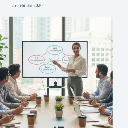
25 Februari 2026