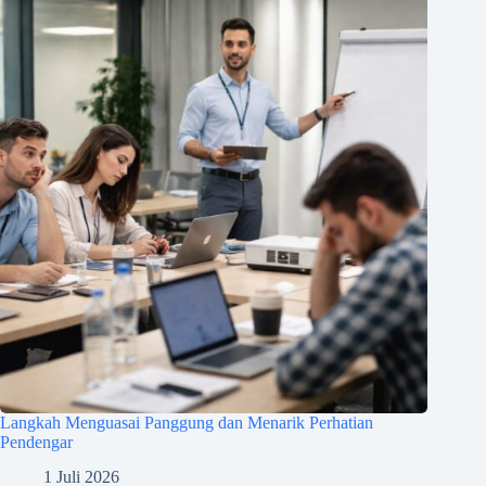
Langkah Menguasai Panggung dan Menarik Perhatian
Pendengar
1 Juli 2026