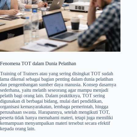
Fenomena TOT dalam Dunia Pelatihan
Training of Trainers atau yang sering disingkat TOT sudah
lama dikenal sebagai bagian penting dalam dunia pelatihan
dan pengembangan sumber daya manusia. Konsep dasarnya
sederhana, yaitu melatih seseorang agar mampu menjadi
pelatih bagi orang lain. Dalam praktiknya, TOT sering
digunakan di berbagai bidang, mulai dari pendidikan,
organisasi kemasyarakatan, lembaga pemerintah, hingga
perusahaan swasta. Harapannya, setelah mengikuti TOT,
peserta tidak hanya memahami materi, tetapi juga memiliki
kemampuan menyampaikan materi tersebut secara efektif
kepada orang lain.