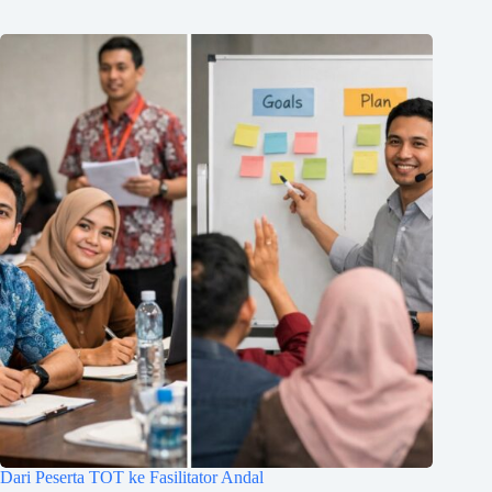
Dari Peserta TOT ke Fasilitator Andal