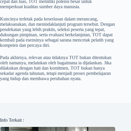
cepat dan luas, TOT memiliki potensi besar untuk
memperkuat kualitas sumber daya manusia.
Kuncinya terletak pada keseriusan dalam merancang,
melaksanakan, dan menindaklanjuti program tersebut. Dengan
pendekatan yang lebih praktis, seleksi peserta yang tepat,
dukungan pimpinan, serta evaluasi berkelanjutan, TOT dapat
kembali pada esensinya sebagai sarana mencetak pelatih yang
kompeten dan percaya diri.
Pada akhirnya, relevan atau tidaknya TOT bukan ditentukan
oleh namanya, melainkan oleh bagaimana ia dijalankan. Jika
dilakukan dengan hati dan komitmen, TOT bukan hanya
sekadar agenda tahunan, tetapi menjadi proses pembelajaran
yang hidup dan membawa perubahan nyata.
Info Terkait :