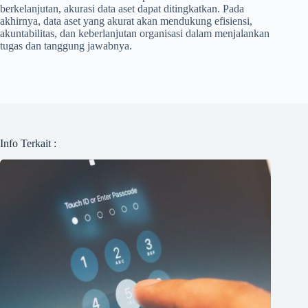
berkelanjutan, akurasi data aset dapat ditingkatkan. Pada
akhirnya, data aset yang akurat akan mendukung efisiensi,
akuntabilitas, dan keberlanjutan organisasi dalam menjalankan
tugas dan tanggung jawabnya.
Info Terkait :