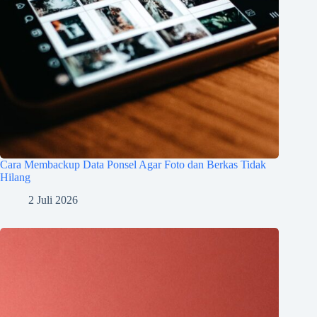
Cara Membackup Data Ponsel Agar Foto dan Berkas Tidak
Hilang
2 Juli 2026