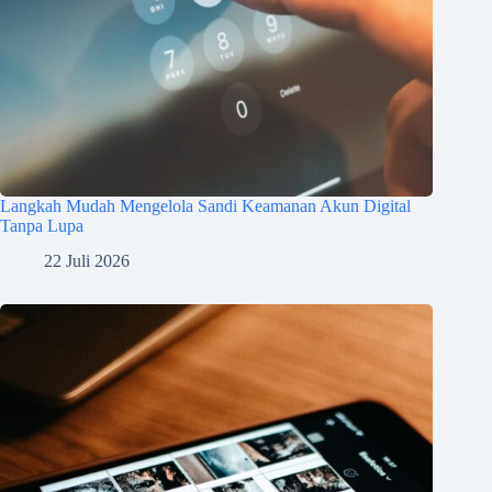
Langkah Mudah Mengelola Sandi Keamanan Akun Digital
Tanpa Lupa
22 Juli 2026