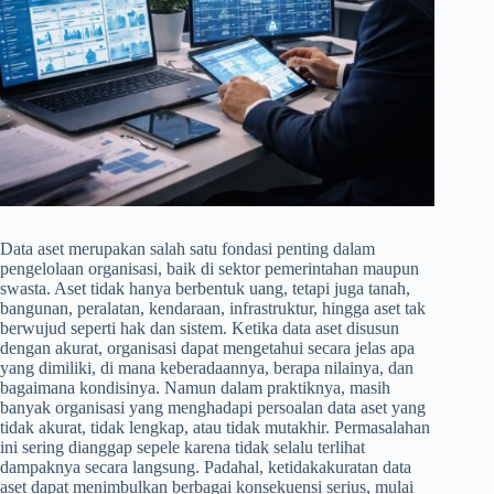
Data aset merupakan salah satu fondasi penting dalam
pengelolaan organisasi, baik di sektor pemerintahan maupun
swasta. Aset tidak hanya berbentuk uang, tetapi juga tanah,
bangunan, peralatan, kendaraan, infrastruktur, hingga aset tak
berwujud seperti hak dan sistem. Ketika data aset disusun
dengan akurat, organisasi dapat mengetahui secara jelas apa
yang dimiliki, di mana keberadaannya, berapa nilainya, dan
bagaimana kondisinya. Namun dalam praktiknya, masih
banyak organisasi yang menghadapi persoalan data aset yang
tidak akurat, tidak lengkap, atau tidak mutakhir. Permasalahan
ini sering dianggap sepele karena tidak selalu terlihat
dampaknya secara langsung. Padahal, ketidakakuratan data
aset dapat menimbulkan berbagai konsekuensi serius, mulai