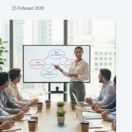
25 Februari 2026