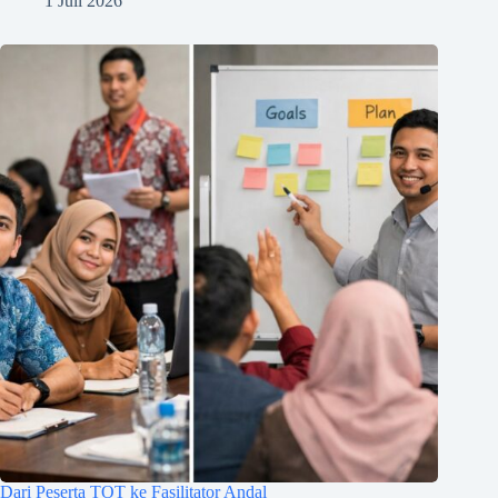
1 Juli 2026
Dari Peserta TOT ke Fasilitator Andal