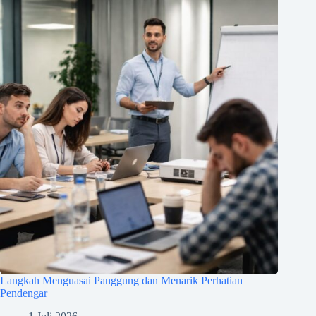
Langkah Menguasai Panggung dan Menarik Perhatian
Pendengar