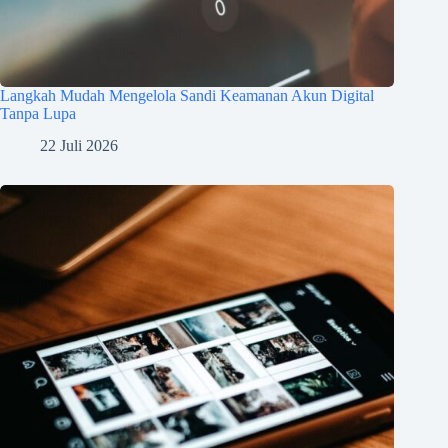
Langkah Mudah Mengelola Sandi Keamanan Akun Digital
Tanpa Lupa
22 Juli 2026