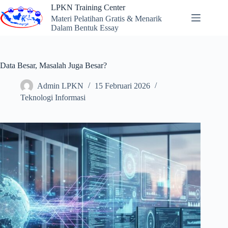
Skip
LPKN Training Center
to
Materi Pelatihan Gratis & Menarik
content
Dalam Bentuk Essay
Data Besar, Masalah Juga Besar?
Admin LPKN
15 Februari 2026
Teknologi Informasi