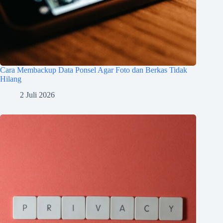
Cara Membackup Data Ponsel Agar Foto dan Berkas Tidak
Hilang
2 Juli 2026