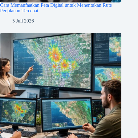
Cara Memanfaatkan Peta Digital untuk Menentukan Rute
Perjalanan Tercepat
5 Juli 2026