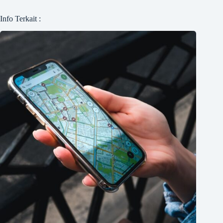
Info Terkait :