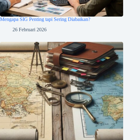
Mengapa SIG Penting tapi Sering Diabaikan?
26 Februari 2026