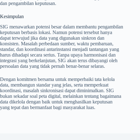
dan pengambilan keputusan.
Kesimpulan
SIG menawarkan potensi besar dalam membantu pengambilan
keputusan berbasis lokasi. Namun potensi tersebut hanya
dapat terwujud jika data yang digunakan sinkron dan
konsisten. Masalah perbedaan sumber, waktu pembaruan,
standar, dan koordinasi antarinstansi menjadi tantangan yang
harus dihadapi secara serius. Tanpa upaya harmonisasi dan
integrasi yang berkelanjutan, SIG akan terus dibayangi oleh
persoalan data yang tidak pernah benar-benar selaras.
Dengan komitmen bersama untuk memperbaiki tata kelola
data, membangun standar yang jelas, serta memperkuat
koordinasi, masalah sinkronisasi dapat diminimalkan. SIG
bukan sekadar soal peta digital, melainkan tentang bagaimana
data dikelola dengan baik untuk menghasilkan keputusan
yang tepat dan bermanfaat bagi masyarakat luas.