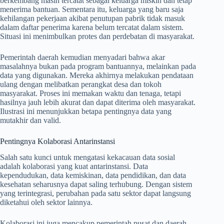
berkembang masih tercatat sebagai keluarga miskin dan tetap
menerima bantuan. Sementara itu, keluarga yang baru saja
kehilangan pekerjaan akibat penutupan pabrik tidak masuk
dalam daftar penerima karena belum tercatat dalam sistem.
Situasi ini menimbulkan protes dan perdebatan di masyarakat.
Pemerintah daerah kemudian menyadari bahwa akar
masalahnya bukan pada program bantuannya, melainkan pada
data yang digunakan. Mereka akhirnya melakukan pendataan
ulang dengan melibatkan perangkat desa dan tokoh
masyarakat. Proses ini memakan waktu dan tenaga, tetapi
hasilnya jauh lebih akurat dan dapat diterima oleh masyarakat.
Ilustrasi ini menunjukkan betapa pentingnya data yang
mutakhir dan valid.
Pentingnya Kolaborasi Antarinstansi
Salah satu kunci untuk mengatasi kekacauan data sosial
adalah kolaborasi yang kuat antarinstansi. Data
kependudukan, data kemiskinan, data pendidikan, dan data
kesehatan seharusnya dapat saling terhubung. Dengan sistem
yang terintegrasi, perubahan pada satu sektor dapat langsung
diketahui oleh sektor lainnya.
Kolaborasi ini juga mencakup pemerintah pusat dan daerah.