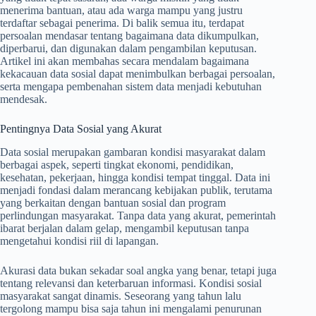
menerima bantuan, atau ada warga mampu yang justru
terdaftar sebagai penerima. Di balik semua itu, terdapat
persoalan mendasar tentang bagaimana data dikumpulkan,
diperbarui, dan digunakan dalam pengambilan keputusan.
Artikel ini akan membahas secara mendalam bagaimana
kekacauan data sosial dapat menimbulkan berbagai persoalan,
serta mengapa pembenahan sistem data menjadi kebutuhan
mendesak.
Pentingnya Data Sosial yang Akurat
Data sosial merupakan gambaran kondisi masyarakat dalam
berbagai aspek, seperti tingkat ekonomi, pendidikan,
kesehatan, pekerjaan, hingga kondisi tempat tinggal. Data ini
menjadi fondasi dalam merancang kebijakan publik, terutama
yang berkaitan dengan bantuan sosial dan program
perlindungan masyarakat. Tanpa data yang akurat, pemerintah
ibarat berjalan dalam gelap, mengambil keputusan tanpa
mengetahui kondisi riil di lapangan.
Akurasi data bukan sekadar soal angka yang benar, tetapi juga
tentang relevansi dan keterbaruan informasi. Kondisi sosial
masyarakat sangat dinamis. Seseorang yang tahun lalu
tergolong mampu bisa saja tahun ini mengalami penurunan