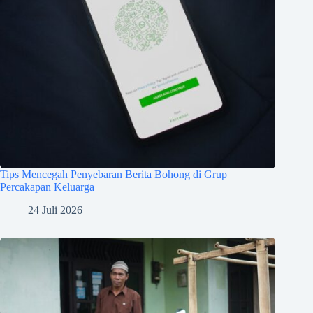
Tips Mencegah Penyebaran Berita Bohong di Grup
Percakapan Keluarga
24 Juli 2026