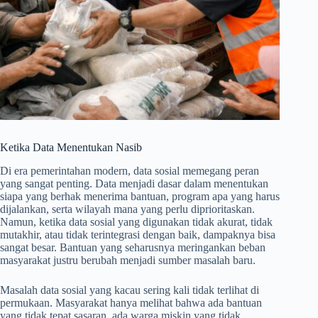
Ketika Data Menentukan Nasib
Di era pemerintahan modern, data sosial memegang peran
yang sangat penting. Data menjadi dasar dalam menentukan
siapa yang berhak menerima bantuan, program apa yang harus
dijalankan, serta wilayah mana yang perlu diprioritaskan.
Namun, ketika data sosial yang digunakan tidak akurat, tidak
mutakhir, atau tidak terintegrasi dengan baik, dampaknya bisa
sangat besar. Bantuan yang seharusnya meringankan beban
masyarakat justru berubah menjadi sumber masalah baru.
Masalah data sosial yang kacau sering kali tidak terlihat di
permukaan. Masyarakat hanya melihat bahwa ada bantuan
yang tidak tepat sasaran, ada warga miskin yang tidak