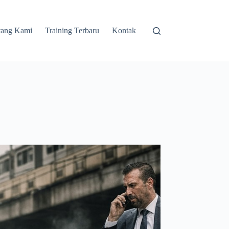
tang Kami
Training Terbaru
Kontak