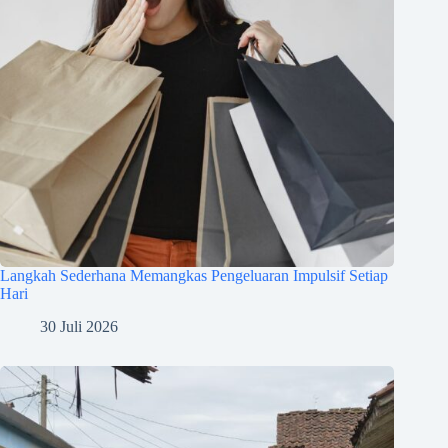
Langkah Sederhana Memangkas Pengeluaran Impulsif Setiap
Hari
30 Juli 2026