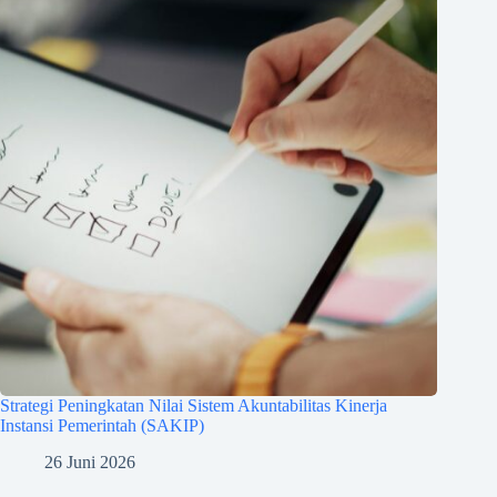
Strategi Peningkatan Nilai Sistem Akuntabilitas Kinerja
Instansi Pemerintah (SAKIP)
26 Juni 2026