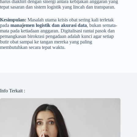
harus diakhiri dengan sinergi antara kebijakan anggaran yang
tepat sasaran dan sistem logistik yang lincah dan transparan.
Kesimpulan:
Masalah utama krisis obat sering kali terletak
pada
manajemen logistik dan akurasi data
, bukan semata-
mata pada ketiadaan anggaran. Digitalisasi rantai pasok dan
pemangkasan birokrasi pengadaan adalah kunci agar setiap
butir obat sampai ke tangan mereka yang paling
membutuhkan secara tepat waktu.
Info Terkait :