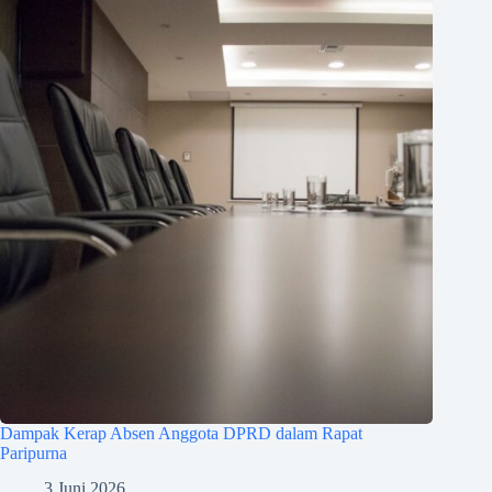
Dampak Kerap Absen Anggota DPRD dalam Rapat
Paripurna
3 Juni 2026