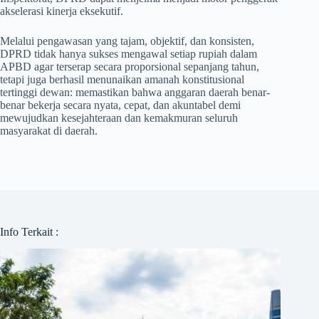
akselerasi kinerja eksekutif.
Melalui pengawasan yang tajam, objektif, dan konsisten,
DPRD tidak hanya sukses mengawal setiap rupiah dalam
APBD agar terserap secara proporsional sepanjang tahun,
tetapi juga berhasil menunaikan amanah konstitusional
tertinggi dewan: memastikan bahwa anggaran daerah benar-
benar bekerja secara nyata, cepat, dan akuntabel demi
mewujudkan kesejahteraan dan kemakmuran seluruh
masyarakat di daerah.
Info Terkait :