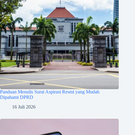
Panduan Menulis Surat Aspirasi Resmi yang Mudah
Dipahami DPRD
16 Juli 2026