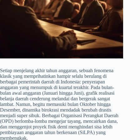
Setiap menjelang akhir tahun anggaran, sebuah fenomena
klasik yang memprihatinkan hampir selalu berulang di
berbagai pemerintah daerah di Indonesia: penyerapan
anggaran yang menumpuk di kuartal terakhir. Pada bulan-
bulan awal anggaran (Januari hingga Juni), grafik realisasi
belanja daerah cenderung melandai dan bergerak sangat
lambat. Namun, begitu memasuki bulan Oktober hingga
Desember, dinamika birokrasi mendadak berubah drastis
menjadi super sibuk. Berbagai Organisasi Perangkat Daerah
(OPD) berlomba-lomba mengejar tayang, mencairkan dana,
dan menggenjot proyek fisik demi menghindari sisa lebih
pembiayaan anggaran tahun berkenaan (SiLPA) yang
membengkak.