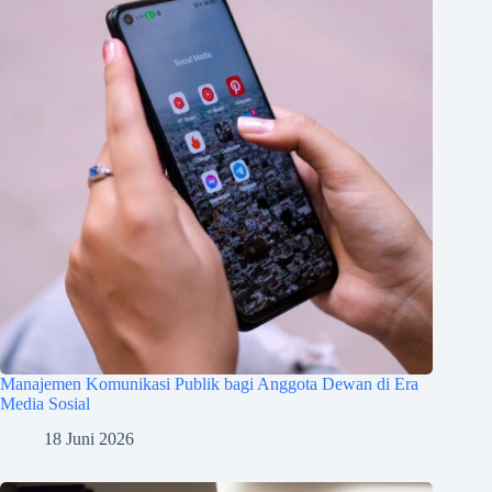
Manajemen Komunikasi Publik bagi Anggota Dewan di Era
Media Sosial
18 Juni 2026