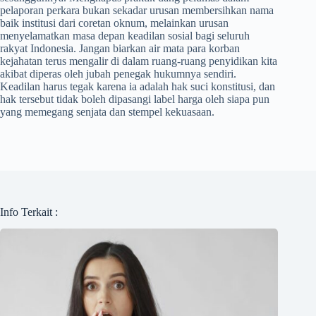
pelaporan perkara bukan sekadar urusan membersihkan nama
baik institusi dari coretan oknum, melainkan urusan
menyelamatkan masa depan keadilan sosial bagi seluruh
rakyat Indonesia. Jangan biarkan air mata para korban
kejahatan terus mengalir di dalam ruang-ruang penyidikan kita
akibat diperas oleh jubah penegak hukumnya sendiri.
Keadilan harus tegak karena ia adalah hak suci konstitusi, dan
hak tersebut tidak boleh dipasangi label harga oleh siapa pun
yang memegang senjata dan stempel kekuasaan.
Info Terkait :