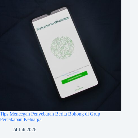
Tips Mencegah Penyebaran Berita Bohong di Grup
Percakapan Keluarga
24 Juli 2026