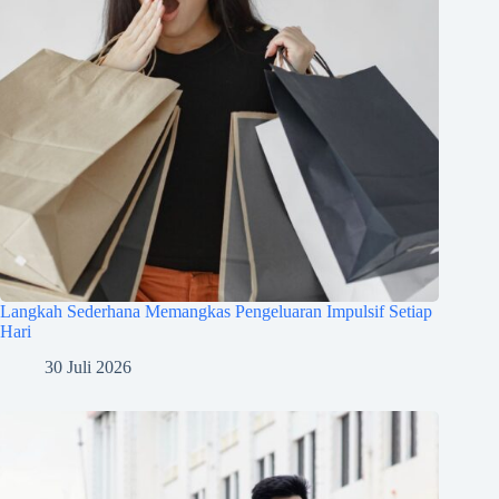
Langkah Sederhana Memangkas Pengeluaran Impulsif Setiap
Hari
30 Juli 2026