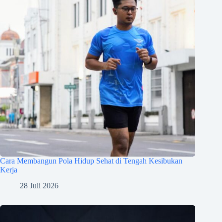
Cara Membangun Pola Hidup Sehat di Tengah Kesibukan
Kerja
28 Juli 2026