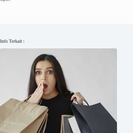
Info Terkait :