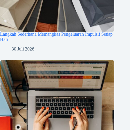
Langkah Sederhana Memangkas Pengeluaran Impulsif Setiap
Hari
30 Juli 2026