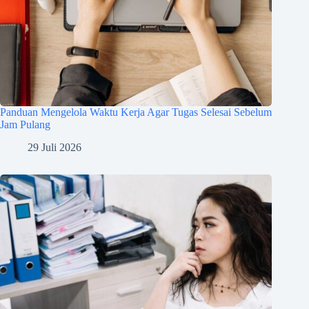
Panduan Mengelola Waktu Kerja Agar Tugas Selesai Sebelum
Jam Pulang
29 Juli 2026