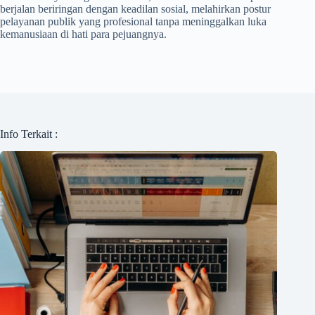
berjalan beriringan dengan keadilan sosial, melahirkan postur
pelayanan publik yang profesional tanpa meninggalkan luka
kemanusiaan di hati para pejuangnya.
Info Terkait :