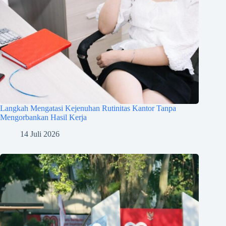
Langkah Mengatasi Kejenuhan Rutinitas Kantor Tanpa
Mengorbankan Hasil Kerja
14 Juli 2026