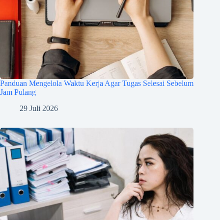
Panduan Mengelola Waktu Kerja Agar Tugas Selesai Sebelum
Jam Pulang
29 Juli 2026