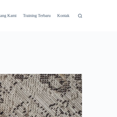
tang Kami
Training Terbaru
Kontak