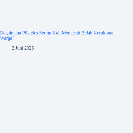
Bagaimana Pilkades Sering Kali Memecah Belah Kerukunan
Warga?
2 Juni 2026