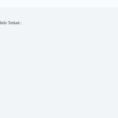
Info Terkait :