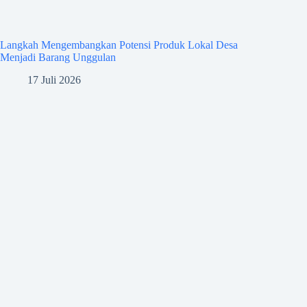
Langkah Mengembangkan Potensi Produk Lokal Desa
Menjadi Barang Unggulan
17 Juli 2026