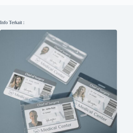
Info Terkait :