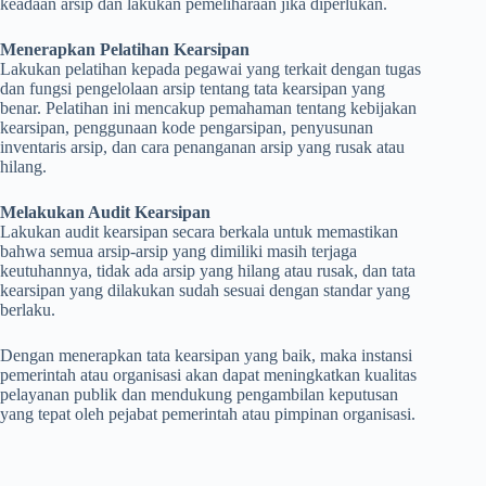
keadaan arsip dan lakukan pemeliharaan jika diperlukan.
Menerapkan Pelatihan Kearsipan
Lakukan pelatihan kepada pegawai yang terkait dengan tugas
dan fungsi pengelolaan arsip tentang tata kearsipan yang
benar. Pelatihan ini mencakup pemahaman tentang kebijakan
kearsipan, penggunaan kode pengarsipan, penyusunan
inventaris arsip, dan cara penanganan arsip yang rusak atau
hilang.
Melakukan Audit Kearsipan
Lakukan audit kearsipan secara berkala untuk memastikan
bahwa semua arsip-arsip yang dimiliki masih terjaga
keutuhannya, tidak ada arsip yang hilang atau rusak, dan tata
kearsipan yang dilakukan sudah sesuai dengan standar yang
berlaku.
Dengan menerapkan tata kearsipan yang baik, maka instansi
pemerintah atau organisasi akan dapat meningkatkan kualitas
pelayanan publik dan mendukung pengambilan keputusan
yang tepat oleh pejabat pemerintah atau pimpinan organisasi.