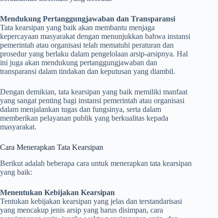
Mendukung Pertanggungjawaban dan Transparansi
Tata kearsipan yang baik akan membantu menjaga
kepercayaan masyarakat dengan menunjukkan bahwa instansi
pemerintah atau organisasi telah mematuhi peraturan dan
prosedur yang berlaku dalam pengelolaan arsip-arsipnya. Hal
ini juga akan mendukung pertanggungjawaban dan
transparansi dalam tindakan dan keputusan yang diambil.
Dengan demikian, tata kearsipan yang baik memiliki manfaat
yang sangat penting bagi instansi pemerintah atau organisasi
dalam menjalankan tugas dan fungsinya, serta dalam
memberikan pelayanan publik yang berkualitas kepada
masyarakat.
Cara Menerapkan Tata Kearsipan
Berikut adalah beberapa cara untuk menerapkan tata kearsipan
yang baik:
Menentukan Kebijakan Kearsipan
Tentukan kebijakan kearsipan yang jelas dan terstandarisasi
yang mencakup jenis arsip yang harus disimpan, cara