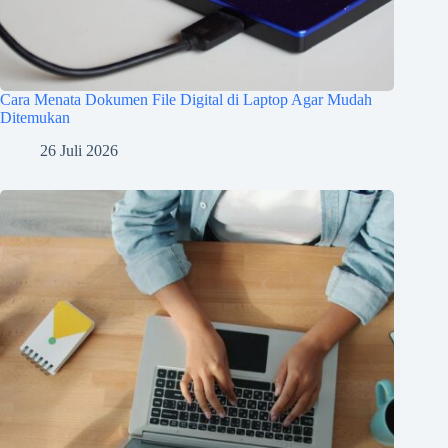
Cara Menata Dokumen File Digital di Laptop Agar Mudah
Ditemukan
26 Juli 2026