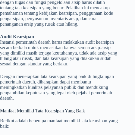
dengan tugas dan fungsi pengelolaan arsip harus dilatih
tentang tata kearsipan yang benar. Pelatihan ini mencakup
pemahaman tentang kebijakan kearsipan, penggunaan kode
pengarsipan, penyusunan inventaris arsip, dan cara
penanganan arsip yang rusak atau hilang.
Audit Kearsipan
Instansi pemerintah daerah harus melakukan audit kearsipan
secara berkala untuk memastikan bahwa semua arsip-arsip
yang dimiliki masih terjaga keutuhannya, tidak ada arsip yang
hilang atau rusak, dan tata kearsipan yang dilakukan sudah
sesuai dengan standar yang berlaku.
Dengan menerapkan tata kearsipan yang baik di lingkungan
pemerintah daerah, diharapkan dapat membantu
meningkatkan kualitas pelayanan publik dan mendukung
pengambilan keputusan yang tepat oleh pejabat pemerintah
daerah.
Manfaat Memiliki Tata Kearsipan Yang Baik
Berikut adalah beberapa manfaat memiliki tata kearsipan yang
baik: