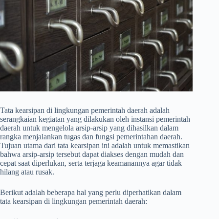
Tata kearsipan di lingkungan pemerintah daerah adalah
serangkaian kegiatan yang dilakukan oleh instansi pemerintah
daerah untuk mengelola arsip-arsip yang dihasilkan dalam
rangka menjalankan tugas dan fungsi pemerintahan daerah.
Tujuan utama dari tata kearsipan ini adalah untuk memastikan
bahwa arsip-arsip tersebut dapat diakses dengan mudah dan
cepat saat diperlukan, serta terjaga keamanannya agar tidak
hilang atau rusak.
Berikut adalah beberapa hal yang perlu diperhatikan dalam
tata kearsipan di lingkungan pemerintah daerah: