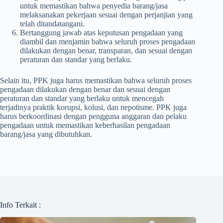
untuk memastikan bahwa penyedia barang/jasa
melaksanakan pekerjaan sesuai dengan perjanjian yang
telah ditandatangani.
Bertanggung jawab atas keputusan pengadaan yang
diambil dan menjamin bahwa seluruh proses pengadaan
dilakukan dengan benar, transparan, dan sesuai dengan
peraturan dan standar yang berlaku.
Selain itu, PPK juga harus memastikan bahwa seluruh proses
pengadaan dilakukan dengan benar dan sesuai dengan
peraturan dan standar yang berlaku untuk mencegah
terjadinya praktik korupsi, kolusi, dan nepotisme. PPK juga
harus berkoordinasi dengan pengguna anggaran dan pelaku
pengadaan untuk memastikan keberhasilan pengadaan
barang/jasa yang dibutuhkan.
Info Terkait :