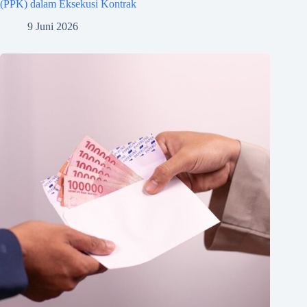
(PPK) dalam Eksekusi Kontrak
9 Juni 2026