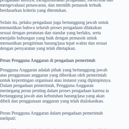
mengevaluasi penawaran, dan memilih pemasok terbaik
berdasarkan kriteria yang ditentukan.
Selain itu, pelaku pengadaan juga bertanggung jawab untuk
memastikan bahwa seluruh proses pengadaan dilakukan
sesuai dengan peraturan dan standar yang berlaku, serta
menjalin hubungan yang baik dengan pemasok untuk
memastikan pengiriman barang/jasa tepat waktu dan sesuai
dengan persyaratan yang telah ditetapkan.
Peran Pengguna Anggaran di pengadaan pemerintah
Pengguna Anggaran adalah pihak yang bertanggung jawab
atas penggunaan anggaran yang diberikan oleh pemerintah
untuk kepentingan organisasi atau instansi yang dipimpinnya.
Dalam pengadaan pemerintah, Pengguna Anggaran
memegang peran penting dalam proses pengadaan karena ia
bertanggung jawab atas kebutuhan barang/jasa yang akan
dibeli dan penggunaan anggaran yang telah dialokasikan.
Peran Pengguna Anggaran dalam pengadaan pemerintah
meliputi: