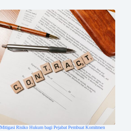
Mitigasi Risiko Hukum bagi Pejabat Pembuat Komitmen