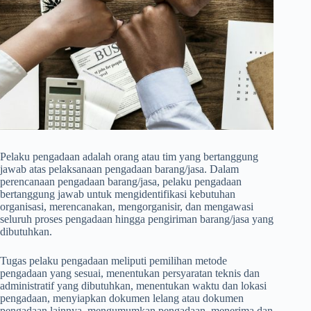
Pelaku pengadaan adalah orang atau tim yang bertanggung
jawab atas pelaksanaan pengadaan barang/jasa. Dalam
perencanaan pengadaan barang/jasa, pelaku pengadaan
bertanggung jawab untuk mengidentifikasi kebutuhan
organisasi, merencanakan, mengorganisir, dan mengawasi
seluruh proses pengadaan hingga pengiriman barang/jasa yang
dibutuhkan.
Tugas pelaku pengadaan meliputi pemilihan metode
pengadaan yang sesuai, menentukan persyaratan teknis dan
administratif yang dibutuhkan, menentukan waktu dan lokasi
pengadaan, menyiapkan dokumen lelang atau dokumen
pengadaan lainnya, mengumumkan pengadaan, menerima dan