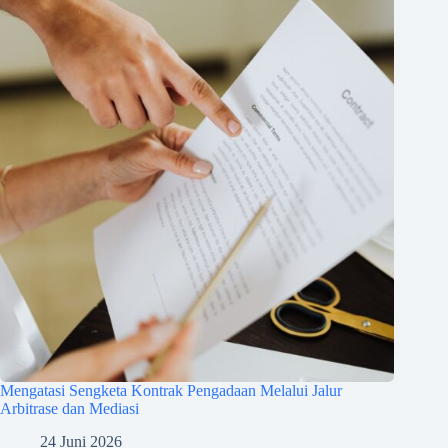
Mengatasi Sengketa Kontrak Pengadaan Melalui Jalur
Arbitrase dan Mediasi
24 Juni 2026