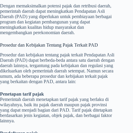
Dengan memaksimalkan potensi pajak dan retribusi daerah,
pemerintah daerah dapat meningkatkan Pendapatan Asli
Daerah (PAD) yang diperlukan untuk pembiayaan berbagai
program dan kegiatan pembangunan yang dapat
meningkatkan kualitas hidup masyarakat dan
mengembangkan perekonomian daerah.
Prosedur dan Kebijakan Tentang Pajak Terkait PAD
Prosedur dan kebijakan tentang pajak terkait Pendapatan Asli
Daerah (PAD) dapat berbeda-beda antara satu daerah dengan
daerah lainnya, tergantung pada kebijakan dan regulasi yang
dikeluarkan oleh pemerintah daerah setempat. Namun secara
umum, ada beberapa prosedur dan kebijakan terkait pajak
yang berkaitan dengan PAD, antara lain:
Penetapan tarif pajak
Pemerintah daerah menetapkan tarif pajak yang berlaku di
wilayahnya, baik itu pajak daerah maupun pajak provinsi
yang dapat menjadi bagian dari PAD. Tarif pajak ditetapkan
berdasarkan jenis kegiatan, objek pajak, dan berbagai faktor
lainnya.