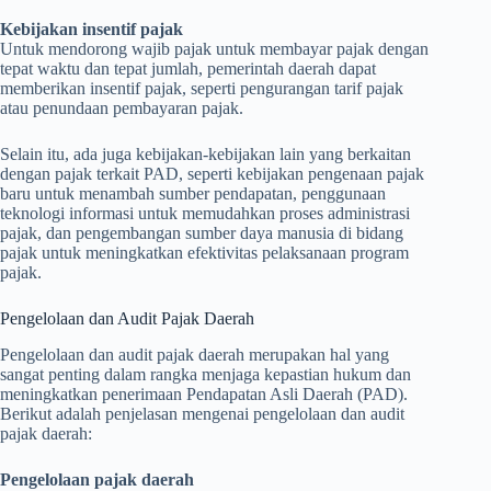
Kebijakan insentif pajak
Untuk mendorong wajib pajak untuk membayar pajak dengan
tepat waktu dan tepat jumlah, pemerintah daerah dapat
memberikan insentif pajak, seperti pengurangan tarif pajak
atau penundaan pembayaran pajak.
Selain itu, ada juga kebijakan-kebijakan lain yang berkaitan
dengan pajak terkait PAD, seperti kebijakan pengenaan pajak
baru untuk menambah sumber pendapatan, penggunaan
teknologi informasi untuk memudahkan proses administrasi
pajak, dan pengembangan sumber daya manusia di bidang
pajak untuk meningkatkan efektivitas pelaksanaan program
pajak.
Pengelolaan dan Audit Pajak Daerah
Pengelolaan dan audit pajak daerah merupakan hal yang
sangat penting dalam rangka menjaga kepastian hukum dan
meningkatkan penerimaan Pendapatan Asli Daerah (PAD).
Berikut adalah penjelasan mengenai pengelolaan dan audit
pajak daerah:
Pengelolaan pajak daerah