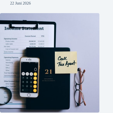
22 Juni 2026