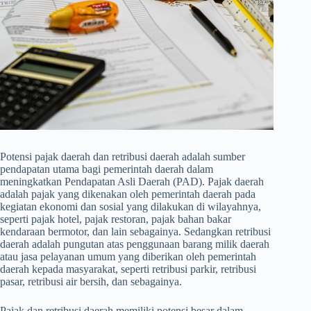
Potensi pajak daerah dan retribusi daerah adalah sumber
pendapatan utama bagi pemerintah daerah dalam
meningkatkan Pendapatan Asli Daerah (PAD). Pajak daerah
adalah pajak yang dikenakan oleh pemerintah daerah pada
kegiatan ekonomi dan sosial yang dilakukan di wilayahnya,
seperti pajak hotel, pajak restoran, pajak bahan bakar
kendaraan bermotor, dan lain sebagainya. Sedangkan retribusi
daerah adalah pungutan atas penggunaan barang milik daerah
atau jasa pelayanan umum yang diberikan oleh pemerintah
daerah kepada masyarakat, seperti retribusi parkir, retribusi
pasar, retribusi air bersih, dan sebagainya.
Pajak dan retribusi daerah memiliki potensi besar dalam