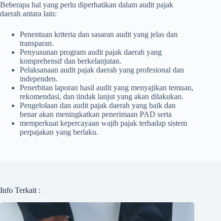
Beberapa hal yang perlu diperhatikan dalam audit pajak
daerah antara lain:
Penentuan kriteria dan sasaran audit yang jelas dan
transparan.
Penyusunan program audit pajak daerah yang
komprehensif dan berkelanjutan.
Pelaksanaan audit pajak daerah yang profesional dan
independen.
Penerbitan laporan hasil audit yang menyajikan temuan,
rekomendasi, dan tindak lanjut yang akan dilakukan.
Pengelolaan dan audit pajak daerah yang baik dan
benar akan meningkatkan penerimaan PAD serta
memperkuat kepercayaan wajib pajak terhadap sistem
perpajakan yang berlaku.
Info Terkait :