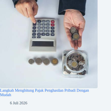
Langkah Menghitung Pajak Penghasilan Pribadi Dengan
Mudah
6 Juli 2026