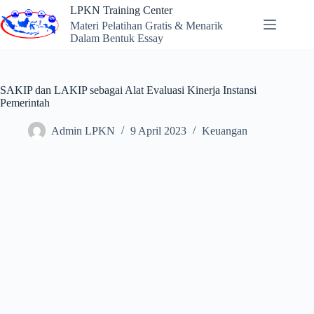
Skip
LPKN Training Center
to
Materi Pelatihan Gratis & Menarik
content
Dalam Bentuk Essay
SAKIP dan LAKIP sebagai Alat Evaluasi Kinerja Instansi
Pemerintah
Admin LPKN
9 April 2023
Keuangan