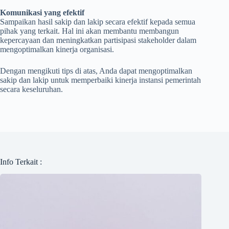
Komunikasi yang efektif
Sampaikan hasil sakip dan lakip secara efektif kepada semua
pihak yang terkait. Hal ini akan membantu membangun
kepercayaan dan meningkatkan partisipasi stakeholder dalam
mengoptimalkan kinerja organisasi.
Dengan mengikuti tips di atas, Anda dapat mengoptimalkan
sakip dan lakip untuk memperbaiki kinerja instansi pemerintah
secara keseluruhan.
Info Terkait :