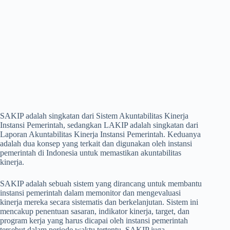
SAKIP adalah singkatan dari Sistem Akuntabilitas Kinerja
Instansi Pemerintah, sedangkan LAKIP adalah singkatan dari
Laporan Akuntabilitas Kinerja Instansi Pemerintah. Keduanya
adalah dua konsep yang terkait dan digunakan oleh instansi
pemerintah di Indonesia untuk memastikan akuntabilitas
kinerja.
SAKIP adalah sebuah sistem yang dirancang untuk membantu
instansi pemerintah dalam memonitor dan mengevaluasi
kinerja mereka secara sistematis dan berkelanjutan. Sistem ini
mencakup penentuan sasaran, indikator kinerja, target, dan
program kerja yang harus dicapai oleh instansi pemerintah
tersebut dalam periode waktu tertentu. SAKIP juga