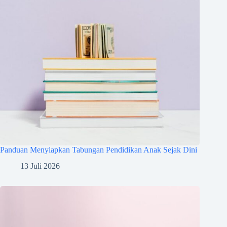
Panduan Menyiapkan Tabungan Pendidikan Anak Sejak Dini
13 Juli 2026