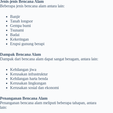
Jenis-jenis Bencana Alam
Beberapa jenis bencana alam antara lain:
Banjir
Tanah longsor
Gempa bumi
Tsunami
Badai
Kekeringan
Erupsi gunung berapi
Dampak Bencana Alam
Dampak dari bencana alam dapat sangat beragam, antara lain:
Kehilangan jiwa
Kerusakan infrastruktur
Kehilangan harta benda
Kerusakan lingkungan
Kerusakan sosial dan ekonomi
Penanganan Bencana Alam
Penanganan bencana alam meliputi beberapa tahapan, antara
lain: