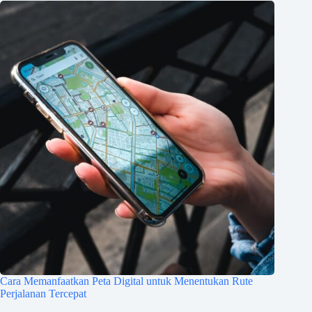
Cara Memanfaatkan Peta Digital untuk Menentukan Rute
Perjalanan Tercepat