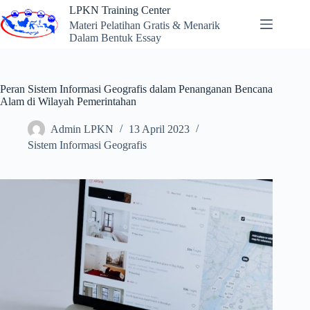
Skip
LPKN Training Center
to
Materi Pelatihan Gratis & Menarik
content
Dalam Bentuk Essay
Peran Sistem Informasi Geografis dalam Penanganan Bencana
Alam di Wilayah Pemerintahan
Admin LPKN
13 April 2023
Sistem Informasi Geografis