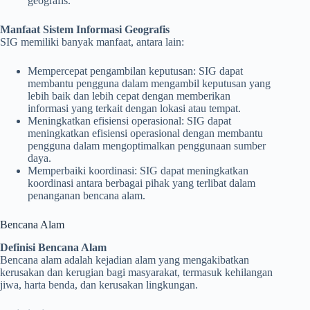
geografis.
Manfaat Sistem Informasi Geografis
SIG memiliki banyak manfaat, antara lain:
Mempercepat pengambilan keputusan: SIG dapat
membantu pengguna dalam mengambil keputusan yang
lebih baik dan lebih cepat dengan memberikan
informasi yang terkait dengan lokasi atau tempat.
Meningkatkan efisiensi operasional: SIG dapat
meningkatkan efisiensi operasional dengan membantu
pengguna dalam mengoptimalkan penggunaan sumber
daya.
Memperbaiki koordinasi: SIG dapat meningkatkan
koordinasi antara berbagai pihak yang terlibat dalam
penanganan bencana alam.
Bencana Alam
Definisi Bencana Alam
Bencana alam adalah kejadian alam yang mengakibatkan
kerusakan dan kerugian bagi masyarakat, termasuk kehilangan
jiwa, harta benda, dan kerusakan lingkungan.