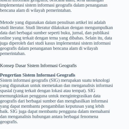
implementasi sistem informasi geografis dalam penanganan
bencana alam di wilayah pemerintahan.
Metode yang digunakan dalam penulisan artikel ini adalah
studi literatur. Studi literatur dilakukan dengan mengumpulkan
data dari berbagai sumber seperti buku, jurnal, dan publikasi
online yang terkait dengan tema yang dibahas. Selain itu, data
juga diperoleh dari studi kasus implementasi sistem informasi
geografis dalam penanganan bencana alam di wilayah
pemerintahan.
Konsep Dasar Sistem Informasi Geografis
Pengertian Sistem Informasi Geografis
Sistem informasi geografis (SIG) merupakan suatu teknologi
yang digunakan untuk memetakan dan menganalisis informasi
spasial (yang terkait dengan lokasi atau tempat). SIG
memungkinkan pengguna untuk mengintegrasikan data
geografis dari berbagai sumber dan menghasilkan informasi
yang dapat membantu pengambilan keputusan yang lebih
baik. SIG juga dapat membantu pengguna dalam memahami
dan menganalisis hubungan antara berbagai fenomena
geografis.