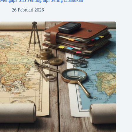
Mengapa SIG Penting tapi Sering Diabaikan?
26 Februari 2026