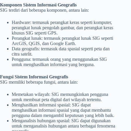
Komponen Sistem Informasi Geografis
SIG terdiri dari beberapa komponen, antara lain:
Hardware: termasuk perangkat keras seperti komputer,
perangkat lunak pengolah gambar, dan perangkat keras
khusus SIG seperti GPS.
Perangkat lunak: termasuk perangkat lunak SIG seperti
ArcGIS, QGIS, dan Google Earth.
Data geografis: termasuk data spasial seperti peta dan
citra satelit.
Pengguna: termasuk orang yang menggunakan SIG
untuk menghasilkan informasi yang berguna.
Fungsi Sistem Informasi Geografis
SIG memiliki beberapa fungsi, antara lain:
Memetakan wilayah: SIG memungkinkan pengguna
untuk membuat peta digital dari wilayah tertentu.
Menghasilkan informasi spasial: SIG dapat
menghasilkan informasi spasial yang dapat membantu
pengguna dalam mengambil keputusan yang lebih baik.
Menganalisis hubungan spasial: SIG dapat digunakan
untuk menganalisis hubungan antara berbagai fenomena