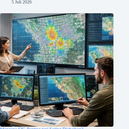
5 Juli 2026