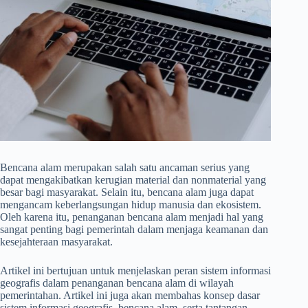
Bencana alam merupakan salah satu ancaman serius yang
dapat mengakibatkan kerugian material dan nonmaterial yang
besar bagi masyarakat. Selain itu, bencana alam juga dapat
mengancam keberlangsungan hidup manusia dan ekosistem.
Oleh karena itu, penanganan bencana alam menjadi hal yang
sangat penting bagi pemerintah dalam menjaga keamanan dan
kesejahteraan masyarakat.
Artikel ini bertujuan untuk menjelaskan peran sistem informasi
geografis dalam penanganan bencana alam di wilayah
pemerintahan. Artikel ini juga akan membahas konsep dasar
sistem informasi geografis, bencana alam, serta tantangan