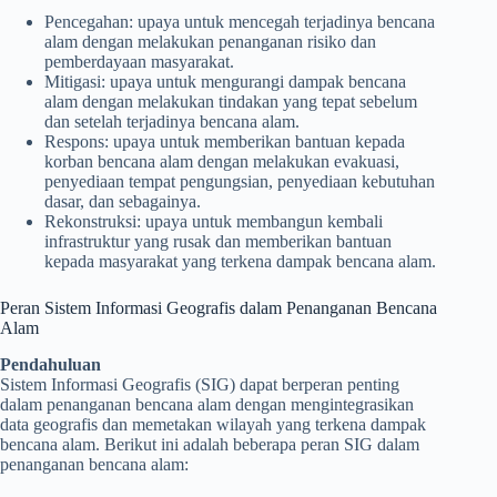
Pencegahan: upaya untuk mencegah terjadinya bencana
alam dengan melakukan penanganan risiko dan
pemberdayaan masyarakat.
Mitigasi: upaya untuk mengurangi dampak bencana
alam dengan melakukan tindakan yang tepat sebelum
dan setelah terjadinya bencana alam.
Respons: upaya untuk memberikan bantuan kepada
korban bencana alam dengan melakukan evakuasi,
penyediaan tempat pengungsian, penyediaan kebutuhan
dasar, dan sebagainya.
Rekonstruksi: upaya untuk membangun kembali
infrastruktur yang rusak dan memberikan bantuan
kepada masyarakat yang terkena dampak bencana alam.
Peran Sistem Informasi Geografis dalam Penanganan Bencana
Alam
Pendahuluan
Sistem Informasi Geografis (SIG) dapat berperan penting
dalam penanganan bencana alam dengan mengintegrasikan
data geografis dan memetakan wilayah yang terkena dampak
bencana alam. Berikut ini adalah beberapa peran SIG dalam
penanganan bencana alam: