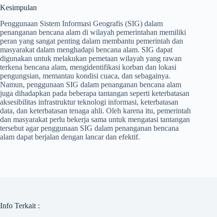
Kesimpulan
Penggunaan Sistem Informasi Geografis (SIG) dalam
penanganan bencana alam di wilayah pemerintahan memiliki
peran yang sangat penting dalam membantu pemerintah dan
masyarakat dalam menghadapi bencana alam. SIG dapat
digunakan untuk melakukan pemetaan wilayah yang rawan
terkena bencana alam, mengidentifikasi korban dan lokasi
pengungsian, memantau kondisi cuaca, dan sebagainya.
Namun, penggunaan SIG dalam penanganan bencana alam
juga dihadapkan pada beberapa tantangan seperti keterbatasan
aksesibilitas infrastruktur teknologi informasi, keterbatasan
data, dan keterbatasan tenaga ahli. Oleh karena itu, pemerintah
dan masyarakat perlu bekerja sama untuk mengatasi tantangan
tersebut agar penggunaan SIG dalam penanganan bencana
alam dapat berjalan dengan lancar dan efektif.
Info Terkait :