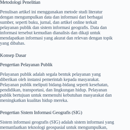
Metodologi Penelitian
Penulisan artikel ini menggunakan metode studi literatur
dengan mengumpulkan data dan informasi dari berbagai
sumber, seperti buku, jurnal, dan artikel online terkait
pelayanan publik dan sistem informasi geografis. Data dan
informasi tersebut kemudian dianalisis dan dikaji untuk
mendapatkan informasi yang akurat dan relevan dengan topik
yang dibahas.
Konsep Dasar
Pengertian Pelayanan Publik
Pelayanan publik adalah segala bentuk pelayanan yang
diberikan oleh instansi pemerintah kepada masyarakat.
Pelayanan publik meliputi bidang-bidang seperti kesehatan,
pendidikan, transportasi, dan lingkungan hidup. Pelayanan
publik bertujuan untuk memenuhi kebutuhan masyarakat dan
meningkatkan kualitas hidup mereka.
Pengertian Sistem Informasi Geografis (SIG)
Sistem informasi geografis (SIG) adalah sistem informasi yang
memanfaatkan teknologi geospasial untuk mengumpulkan,