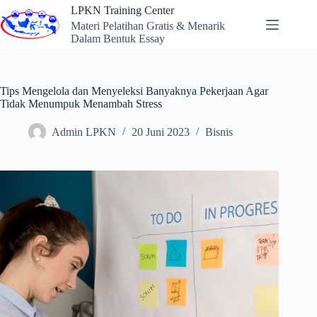
Skip
LPKN Training Center
to
Materi Pelatihan Gratis & Menarik
content
Dalam Bentuk Essay
Tips Mengelola dan Menyeleksi Banyaknya Pekerjaan Agar
Tidak Menumpuk Menambah Stress
Admin LPKN
20 Juni 2023
Bisnis