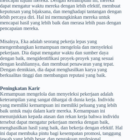
mencapai tujuan mereka. Dengan kemampuan ini, mereka
dapat mengatur waktu mereka dengan lebih efektif, membuat
keputusan yang bijaksana, dan menghadapi tantangan dengan
lebih percaya diri. Hal ini memungkinkan mereka untuk
mencapai hasil yang lebih baik dan merasa lebih puas dengan
pencapaian mereka.
Misalnya, Eka adalah seorang pekerja lepas yang
mengembangkan kemampuan mengelola dan menyeleksi
pekerjaan. Dia dapat mengatur waktu dan sumber daya
dengan baik, mengidentifikasi proyek-proyek yang sesuai
dengan keahliannya, dan membuat penawaran yang tepat.
Dengan demikian, dia dapat menghasilkan karya yang
berkualitas tinggi dan membangun reputasi yang baik.
Peningkatan Karir
Kemampuan mengelola dan menyeleksi pekerjaan adalah
keterampilan yang sangat dihargai di dunia kerja. Individu
yang memiliki kemampuan ini memiliki peluang yang lebih
baik untuk maju dalam karir mereka. Kemampuan ini
menunjukkan kepada atasan dan rekan kerja bahwa individu
tersebut dapat mengatur pekerjaan mereka dengan baik,
menghasilkan hasil yang baik, dan bekerja dengan efektif. Hal
ini dapat membuka pintu bagi kesempatan promosi, tanggung
jawab yang lebih besar, dan pengakuan profesional.