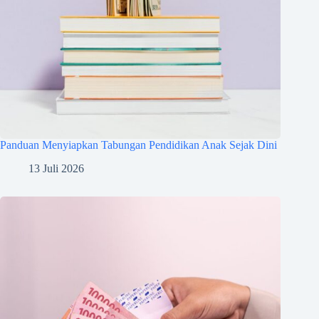
Panduan Menyiapkan Tabungan Pendidikan Anak Sejak Dini
13 Juli 2026