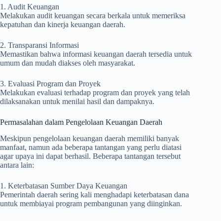
1. Audit Keuangan
Melakukan audit keuangan secara berkala untuk memeriksa
kepatuhan dan kinerja keuangan daerah.
2. Transparansi Informasi
Memastikan bahwa informasi keuangan daerah tersedia untuk
umum dan mudah diakses oleh masyarakat.
3. Evaluasi Program dan Proyek
Melakukan evaluasi terhadap program dan proyek yang telah
dilaksanakan untuk menilai hasil dan dampaknya.
Permasalahan dalam Pengelolaan Keuangan Daerah
Meskipun pengelolaan keuangan daerah memiliki banyak
manfaat, namun ada beberapa tantangan yang perlu diatasi
agar upaya ini dapat berhasil. Beberapa tantangan tersebut
antara lain:
1. Keterbatasan Sumber Daya Keuangan
Pemerintah daerah sering kali menghadapi keterbatasan dana
untuk membiayai program pembangunan yang diinginkan.