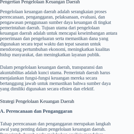
Pengertian Pengelolaan Keuangan Daerah
Pengelolaan keuangan daerah adalah serangkaian proses
perencanaan, penganggaran, pelaksanaan, evaluasi, dan
pengawasan penggunaan sumber daya keuangan di tingkat
pemerintahan daerah. Tujuan utama dari pengelolaan
keuangan daerah adalah untuk mencapai keseimbangan antara
penerimaan dan pengeluaran serta memastikan dana yang
digunakan secara tepat waktu dan tepat sasaran untuk
mendorong pertumbuhan ekonomi, meningkatkan kualitas
hidup masyarakat, dan meningkatkan layanan publik.
Dalam pengelolaan keuangan daerah, transparansi dan
akuntabilitas adalah kunci utama. Pemerintah daerah harus
menjalankan fungsi-fungsi keuangan mereka secara
bertanggung jawab untuk memastikan bahwa sumber daya
yang dimiliki digunakan secara efisien dan efektif.
Strategi Pengelolaan Keuangan Daerah
A. Perencanaan dan Penganggaran
Tahap perencanaan dan penganggaran merupakan langkah
awal yang penting dalam pengelolaan keuangan daerah.