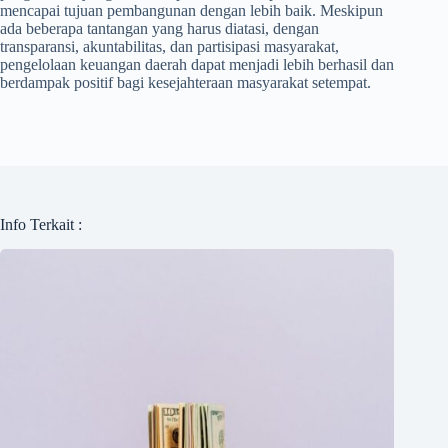
mencapai tujuan pembangunan dengan lebih baik. Meskipun
ada beberapa tantangan yang harus diatasi, dengan
transparansi, akuntabilitas, dan partisipasi masyarakat,
pengelolaan keuangan daerah dapat menjadi lebih berhasil dan
berdampak positif bagi kesejahteraan masyarakat setempat.
Info Terkait :