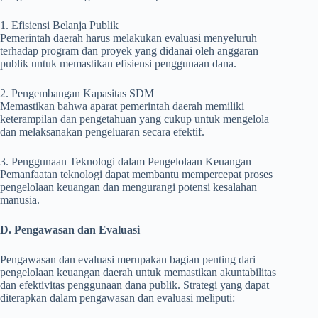
1. Efisiensi Belanja Publik
Pemerintah daerah harus melakukan evaluasi menyeluruh
terhadap program dan proyek yang didanai oleh anggaran
publik untuk memastikan efisiensi penggunaan dana.
2. Pengembangan Kapasitas SDM
Memastikan bahwa aparat pemerintah daerah memiliki
keterampilan dan pengetahuan yang cukup untuk mengelola
dan melaksanakan pengeluaran secara efektif.
3. Penggunaan Teknologi dalam Pengelolaan Keuangan
Pemanfaatan teknologi dapat membantu mempercepat proses
pengelolaan keuangan dan mengurangi potensi kesalahan
manusia.
D. Pengawasan dan Evaluasi
Pengawasan dan evaluasi merupakan bagian penting dari
pengelolaan keuangan daerah untuk memastikan akuntabilitas
dan efektivitas penggunaan dana publik. Strategi yang dapat
diterapkan dalam pengawasan dan evaluasi meliputi: