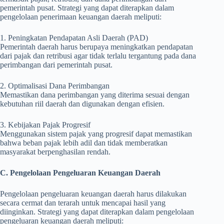
pemerintah pusat. Strategi yang dapat diterapkan dalam
pengelolaan penerimaan keuangan daerah meliputi:
1. Peningkatan Pendapatan Asli Daerah (PAD)
Pemerintah daerah harus berupaya meningkatkan pendapatan
dari pajak dan retribusi agar tidak terlalu tergantung pada dana
perimbangan dari pemerintah pusat.
2. Optimalisasi Dana Perimbangan
Memastikan dana perimbangan yang diterima sesuai dengan
kebutuhan riil daerah dan digunakan dengan efisien.
3. Kebijakan Pajak Progresif
Menggunakan sistem pajak yang progresif dapat memastikan
bahwa beban pajak lebih adil dan tidak memberatkan
masyarakat berpenghasilan rendah.
C. Pengelolaan Pengeluaran Keuangan Daerah
Pengelolaan pengeluaran keuangan daerah harus dilakukan
secara cermat dan terarah untuk mencapai hasil yang
diinginkan. Strategi yang dapat diterapkan dalam pengelolaan
pengeluaran keuangan daerah meliputi: