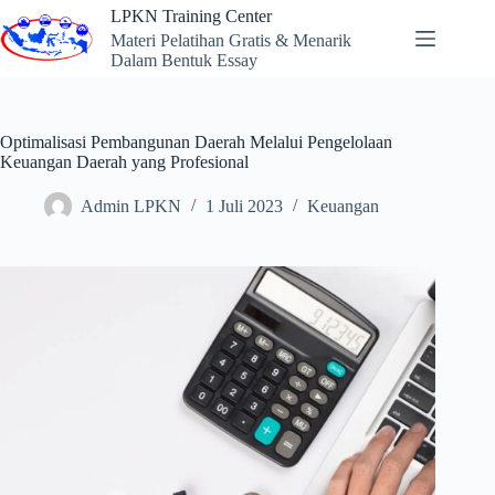
Skip
LPKN Training Center
to
Materi Pelatihan Gratis & Menarik
content
Dalam Bentuk Essay
Optimalisasi Pembangunan Daerah Melalui Pengelolaan
Keuangan Daerah yang Profesional
Admin LPKN
1 Juli 2023
Keuangan