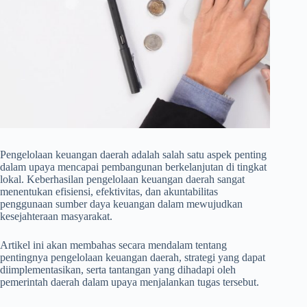
Pengelolaan keuangan daerah adalah salah satu aspek penting
dalam upaya mencapai pembangunan berkelanjutan di tingkat
lokal. Keberhasilan pengelolaan keuangan daerah sangat
menentukan efisiensi, efektivitas, dan akuntabilitas
penggunaan sumber daya keuangan dalam mewujudkan
kesejahteraan masyarakat.
Artikel ini akan membahas secara mendalam tentang
pentingnya pengelolaan keuangan daerah, strategi yang dapat
diimplementasikan, serta tantangan yang dihadapi oleh
pemerintah daerah dalam upaya menjalankan tugas tersebut.