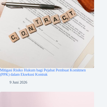
Mitigasi Risiko Hukum bagi Pejabat Pembuat Komitmen
(PPK) dalam Eksekusi Kontrak
9 Juni 2026