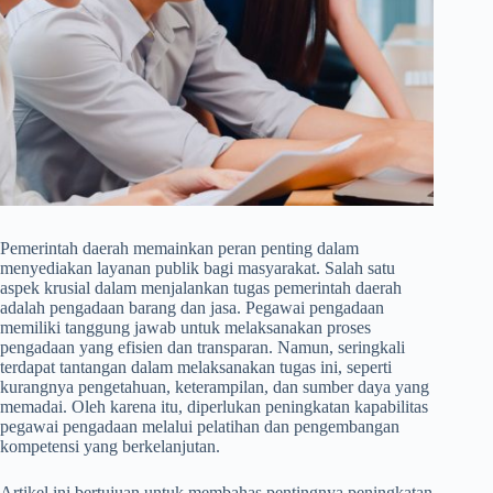
Pemerintah daerah memainkan peran penting dalam
menyediakan layanan publik bagi masyarakat. Salah satu
aspek krusial dalam menjalankan tugas pemerintah daerah
adalah pengadaan barang dan jasa. Pegawai pengadaan
memiliki tanggung jawab untuk melaksanakan proses
pengadaan yang efisien dan transparan. Namun, seringkali
terdapat tantangan dalam melaksanakan tugas ini, seperti
kurangnya pengetahuan, keterampilan, dan sumber daya yang
memadai. Oleh karena itu, diperlukan peningkatan kapabilitas
pegawai pengadaan melalui pelatihan dan pengembangan
kompetensi yang berkelanjutan.
Artikel ini bertujuan untuk membahas pentingnya peningkatan