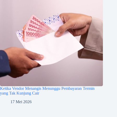
Ketika Vendor Menangis Menunggu Pembayaran Termin
yang Tak Kunjung Cair
17 Mei 2026