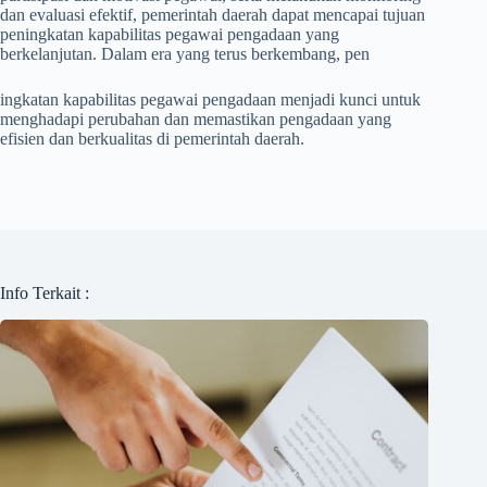
dan evaluasi efektif, pemerintah daerah dapat mencapai tujuan
peningkatan kapabilitas pegawai pengadaan yang
berkelanjutan. Dalam era yang terus berkembang, pen
ingkatan kapabilitas pegawai pengadaan menjadi kunci untuk
menghadapi perubahan dan memastikan pengadaan yang
efisien dan berkualitas di pemerintah daerah.
Info Terkait :