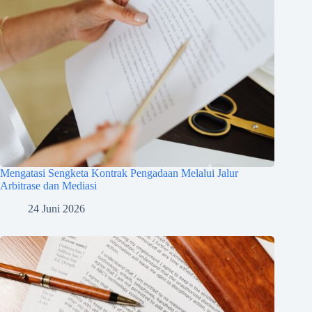
Mengatasi Sengketa Kontrak Pengadaan Melalui Jalur
Arbitrase dan Mediasi
24 Juni 2026