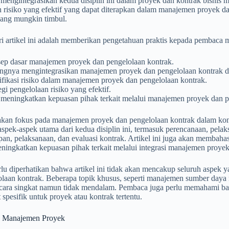
mengintegrasikan kedua disiplin ini dalam proyek dan kontrak bisnis m
n risiko yang efektif yang dapat diterapkan dalam manajemen proyek 
yang mungkin timbul.
ri artikel ini adalah memberikan pengetahuan praktis kepada pembaca 
ep dasar manajemen proyek dan pengelolaan kontrak.
ingnya mengintegrasikan manajemen proyek dan pengelolaan kontrak d
ifikasi risiko dalam manajemen proyek dan pengelolaan kontrak.
egi pengelolaan risiko yang efektif.
 meningkatkan kepuasan pihak terkait melalui manajemen proyek dan p
 akan fokus pada manajemen proyek dan pengelolaan kontrak dalam kon
pek-aspek utama dari kedua disiplin ini, termasuk perencanaan, pela
apan, pelaksanaan, dan evaluasi kontrak. Artikel ini juga akan membahas i
ningkatkan kepuasan pihak terkait melalui integrasi manajemen proyek
lu diperhatikan bahwa artikel ini tidak akan mencakup seluruh aspek
olaan kontrak. Beberapa topik khusus, seperti manajemen sumber day
ecara singkat namun tidak mendalam. Pembaca juga perlu memahami bah
t spesifik untuk proyek atau kontrak tertentu.
n Manajemen Proyek