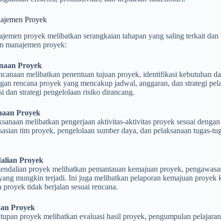
ajemen Proyek
ajemen proyek melibatkan serangkaian tahapan yang saling terkait dan
m manajemen proyek:
anaan Proyek
canaan melibatkan penentuan tujuan proyek, identifikasi kebutuhan da
n rencana proyek yang mencakup jadwal, anggaran, dan strategi pelak
si dan strategi pengelolaan risiko dirancang.
anaan Proyek
sanaan melibatkan pengerjaan aktivitas-aktivitas proyek sesuai dengan
asian tim proyek, pengelolaan sumber daya, dan pelaksanaan tugas-tu
dalian Proyek
endalian proyek melibatkan pemantauan kemajuan proyek, pengawasa
ang mungkin terjadi. Ini juga melibatkan pelaporan kemajuan proyek k
ka proyek tidak berjalan sesuai rencana.
pan Proyek
upan proyek melibatkan evaluasi hasil proyek, pengumpulan pelajaran 