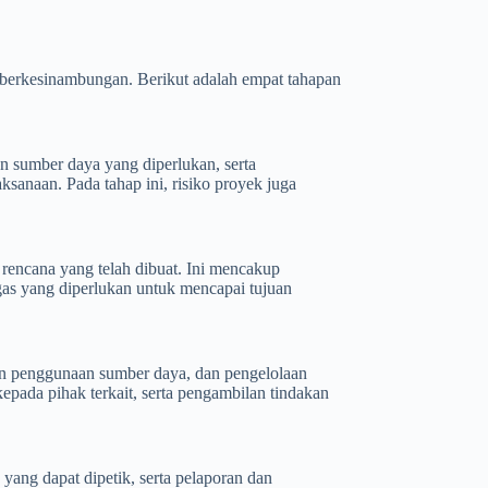
 berkesinambungan. Berikut adalah empat tahapan
n sumber daya yang diperlukan, serta
sanaan. Pada tahap ini, risiko proyek juga
 rencana yang telah dibuat. Ini mencakup
gas yang diperlukan untuk mencapai tujuan
n penggunaan sumber daya, dan pengelolaan
epada pihak terkait, serta pengambilan tindakan
yang dapat dipetik, serta pelaporan dan