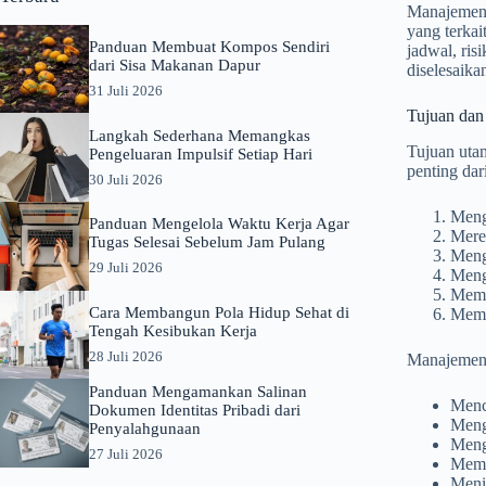
Manajemen 
yang terkai
Panduan Membuat Kompos Sendiri
jadwal, ri
dari Sisa Makanan Dapur
diselesaika
31 Juli 2026
Tujuan dan
Langkah Sederhana Memangkas
Tujuan utam
Pengeluaran Impulsif Setiap Hari
penting dar
30 Juli 2026
Meng
Panduan Mengelola Waktu Kerja Agar
Mere
Tugas Selesai Sebelum Jam Pulang
Mengo
29 Juli 2026
Meng
Memas
Cara Membangun Pola Hidup Sehat di
Meme
Tengah Kesibukan Kerja
28 Juli 2026
Manajemen 
Panduan Mengamankan Salinan
Menc
Dokumen Identitas Pribadi dari
Meng
Penyalahgunaan
Mengi
27 Juli 2026
Memas
Menin