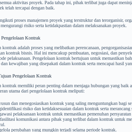
emua aktivitas proyek. Pada tahap ini, pihak terlibat juga dapat men
ek telah tercapai dengan baik.
ikuti proses manajemen proyek yang terstruktur dan terorganisir, org
mengurangi risiko serta ketidakpastian dalam melaksanakan proyek.
 Pengelolaan Kontrak
n kontrak adalah proses yang melibatkan perencanaan, pengorganisasi
gan kontrak bisnis. Hal ini mencakup pembuatan, negosiasi, dan penyel
iode pelaksanaan. Pengelolaan kontrak bertujuan untuk memastikan ba
 dan kewajiban yang disepakati dalam kontrak serta mencapai hasil ya
Tujuan Pengelolaan Kontrak
 kontrak memiliki peran penting dalam menjaga hubungan yang baik ant
ran utama dari pengelolaan kontrak meliputi:
usun dan menegosiasikan kontrak yang saling menguntungkan bagi sem
dentifikasi risiko dan ketidaksesuaian dalam kontrak serta merancang s
awasi pelaksanaan kontrak untuk memastikan pemenuhan persyaratan 
silitasi komunikasi antara pihak yang terlibat dalam kontrak untuk m
ul.
elola perubahan yang mungkin terjadi selama periode kontrak.