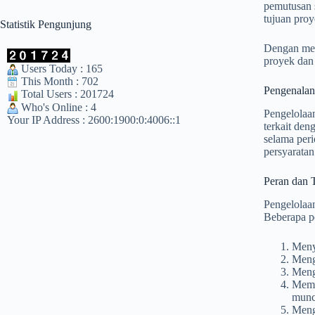
pemutusan s
tujuan proy
Statistik Pengunjung
Dengan meng
proyek dan 
Users Today : 165
This Month : 702
Pengenalan
Total Users : 201724
Who's Online : 4
Pengelolaa
Your IP Address : 2600:1900:0:4006::1
terkait den
selama per
persyaratan
Peran dan 
Pengelolaan
Beberapa pe
Meny
Mengi
Meng
Memfa
munc
Meng