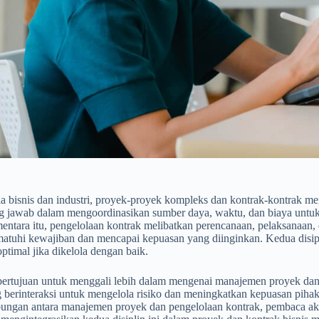
a bisnis dan industri, proyek-proyek kompleks dan kontrak-kontrak
g jawab dalam mengoordinasikan sumber daya, waktu, dan biaya untuk 
mentara itu, pengelolaan kontrak melibatkan perencanaan, pelaksanaan
matuhi kewajiban dan mencapai kepuasan yang diinginkan. Kedua disipli
optimal jika dikelola dengan baik.
i bertujuan untuk menggali lebih dalam mengenai manajemen proyek da
g berinteraksi untuk mengelola risiko dan meningkatkan kepuasan pih
bungan antara manajemen proyek dan pengelolaan kontrak, pembaca a