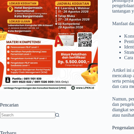
pentingnya 
pengelolaa
tantangan 
Manfaat da
Kons
Pent
Ident
Strat
Cara
Artikel ini
mencakup as
serta persi
dan cara me
Namun, per
dan pengel
Pencarian
diangkat s
atau nasiha
No
results
Pengenala
Terbaru