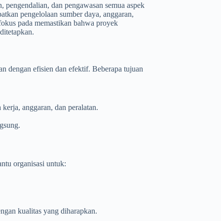
an, pengendalian, dan pengawasan semua aspek
ibatkan pengelolaan sumber daya, anggaran,
erfokus pada memastikan bahwa proyek
ditetapkan.
 dengan efisien dan efektif. Beberapa tujuan
erja, anggaran, dan peralatan.
ngsung.
tu organisasi untuk:
ngan kualitas yang diharapkan.