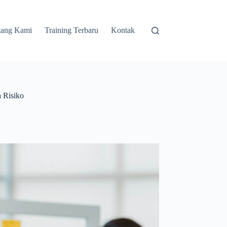
tang Kami
Training Terbaru
Kontak
 Risiko