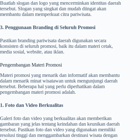
Buatlah slogan dan logo yang mencerminkan identitas daerah
tersebut. Slogan yang singkat dan mudah diingat akan
membantu dalam memperkuat citra pariwisata.
3. Penggunaan Branding di Seluruh Promosi
Pastikan branding pariwisata daerah digunakan secara
konsisten di seluruh promosi, baik itu dalam materi cetak,
media sosial, website, atau iklan.
Pengembangan Materi Promosi
Materi promosi yang menarik dan informatif akan membantu
dalam menarik minat wisatawan untuk mengunjungi daerah
tersebut. Beberapa hal yang perlu diperhatikan dalam
pengembangan materi promosi adalah.
1. Foto dan Video Berkualitas
Galeri foto dan video yang berkualitas akan memberikan
gambaran yang jelas tentang keindahan dan keunikan daerah
tersebut. Pastikan foto dan video yang digunakan memiliki
resolusi tinggi dan menggambarkan destinasi wisata dengan