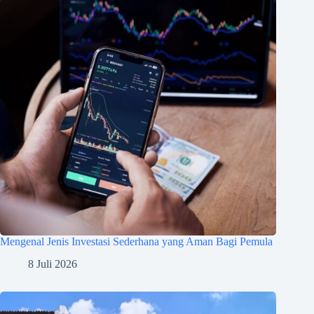
Mengenal Jenis Investasi Sederhana yang Aman Bagi Pemula
8 Juli 2026