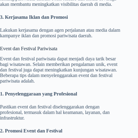
akan membantu meningkatkan visibilitas daerah di media.
3. Kerjasama Iklan dan Promosi
Lakukan kerjasama dengan agen perjalanan atau media dalam
kampanye iklan dan promosi pariwisata daerah.
Event dan Festival Pariwisata
Event dan festival pariwisata dapat menjadi daya tarik besar
bagi wisatawan. Selain memberikan pengalaman unik, event
dan festival juga dapat meningkatkan kunjungan wisatawan.
Beberapa tips dalam menyelenggarakan event dan festival
pariwisata adalah.
1. Penyelenggaraan yang Profesional
Pastikan event dan festival diselenggarakan dengan
profesional, termasuk dalam hal keamanan, layanan, dan
infrastruktur.
2. Promosi Event dan Festival