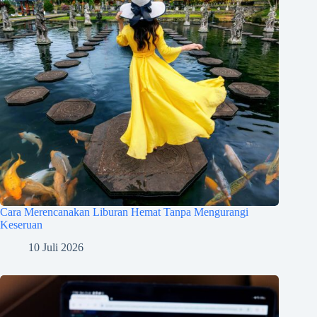
Cara Merencanakan Liburan Hemat Tanpa Mengurangi
Keseruan
10 Juli 2026