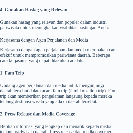
4. Gunakan Hastag yang Relevan
Gunakan hastag yang relevan dan populer dalam industri
pariwisata untuk meningkatkan visibilitas postingan Anda.
Kerjasama dengan Agen Perjalanan dan Media
Kerjasama dengan agen perjalanan dan media merupakan cara
efektif untuk mempromosikan pariwisata daerah. Beberapa
cara kerjasama yang dapat dilakukan adalah.
1. Fam Trip
Undang agen perjalanan dan media untuk mengunjungi
daerah tersebut dalam acara fam trip (familiarization trip). Fam
trip akan memberikan pengalaman langsung kepada mereka
tentang destinasi wisata yang ada di daerah tersebut.
2. Press Release dan Media Coverage
Berikan informasi yang lengkap dan menarik kepada media
tentang pariwisata daerah. Press release dan media coverage