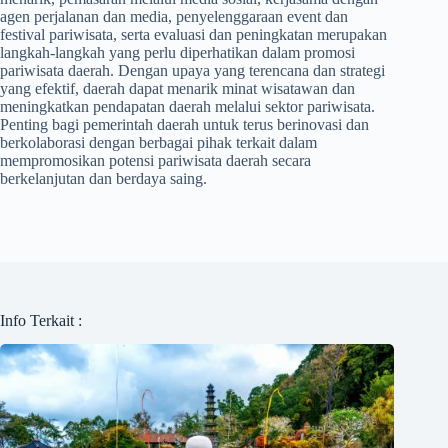
agen perjalanan dan media, penyelenggaraan event dan
festival pariwisata, serta evaluasi dan peningkatan merupakan
langkah-langkah yang perlu diperhatikan dalam promosi
pariwisata daerah. Dengan upaya yang terencana dan strategi
yang efektif, daerah dapat menarik minat wisatawan dan
meningkatkan pendapatan daerah melalui sektor pariwisata.
Penting bagi pemerintah daerah untuk terus berinovasi dan
berkolaborasi dengan berbagai pihak terkait dalam
mempromosikan potensi pariwisata daerah secara
berkelanjutan dan berdaya saing.
Info Terkait :