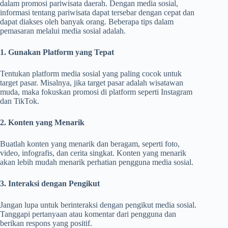
dalam promosi pariwisata daerah. Dengan media sosial,
informasi tentang pariwisata dapat tersebar dengan cepat dan
dapat diakses oleh banyak orang. Beberapa tips dalam
pemasaran melalui media sosial adalah.
1. Gunakan Platform yang Tepat
Tentukan platform media sosial yang paling cocok untuk
target pasar. Misalnya, jika target pasar adalah wisatawan
muda, maka fokuskan promosi di platform seperti Instagram
dan TikTok.
2. Konten yang Menarik
Buatlah konten yang menarik dan beragam, seperti foto,
video, infografis, dan cerita singkat. Konten yang menarik
akan lebih mudah menarik perhatian pengguna media sosial.
3. Interaksi dengan Pengikut
Jangan lupa untuk berinteraksi dengan pengikut media sosial.
Tanggapi pertanyaan atau komentar dari pengguna dan
berikan respons yang positif.