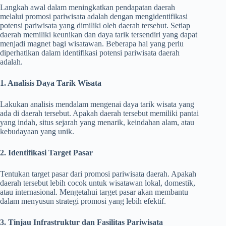
Langkah awal dalam meningkatkan pendapatan daerah
melalui promosi pariwisata adalah dengan mengidentifikasi
potensi pariwisata yang dimiliki oleh daerah tersebut. Setiap
daerah memiliki keunikan dan daya tarik tersendiri yang dapat
menjadi magnet bagi wisatawan. Beberapa hal yang perlu
diperhatikan dalam identifikasi potensi pariwisata daerah
adalah.
1. Analisis Daya Tarik Wisata
Lakukan analisis mendalam mengenai daya tarik wisata yang
ada di daerah tersebut. Apakah daerah tersebut memiliki pantai
yang indah, situs sejarah yang menarik, keindahan alam, atau
kebudayaan yang unik.
2. Identifikasi Target Pasar
Tentukan target pasar dari promosi pariwisata daerah. Apakah
daerah tersebut lebih cocok untuk wisatawan lokal, domestik,
atau internasional. Mengetahui target pasar akan membantu
dalam menyusun strategi promosi yang lebih efektif.
3. Tinjau Infrastruktur dan Fasilitas Pariwisata