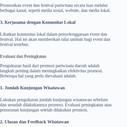
Promosikan event dan festival pariwisata secara luas melalui
berbagai kanal, seperti media sosial, website, dan media lokal.
3. Kerjasama dengan Komunitas Lokal
Libatkan komunitas lokal dalam penyelenggaraan event dan
festival. Hal ini akan memberikan nilai tambah bagi event dan
festival tersebut.
Evaluasi dan Peningkatan
Pengukuran hasil dari promosi pariwisata daerah adalah
langkah penting dalam meningkatkan efektivitas promosi.
Beberapa hal yang perlu dievaluasi adalah.
1. Jumlah Kunjungan Wisatawan
Lakukan pengukuran jumlah kunjungan wisatawan sebelum
dan sesudah dilakukannya promosi. Evaluasi peningkatan atau
penurunan kunjungan setelah dilakukan promosi.
2. Ulasan dan Feedback Wisatawan